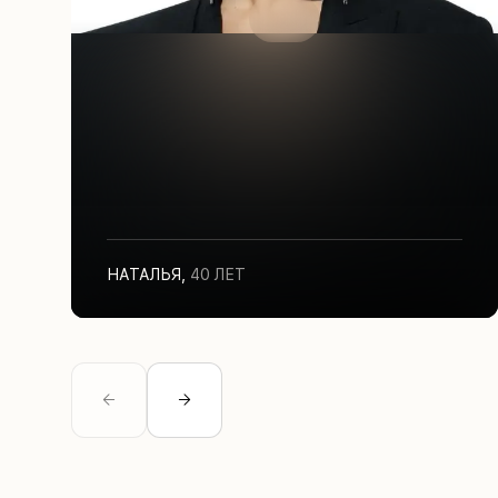
НАТАЛЬЯ
,
40 ЛЕТ