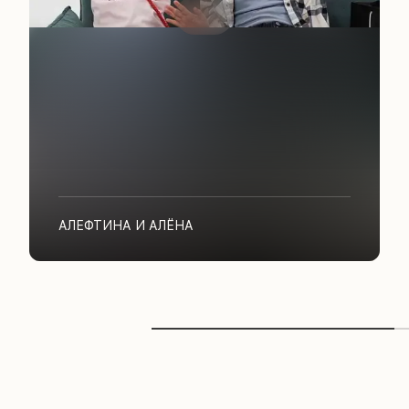
АЛЕФТИНА И АЛЁНА