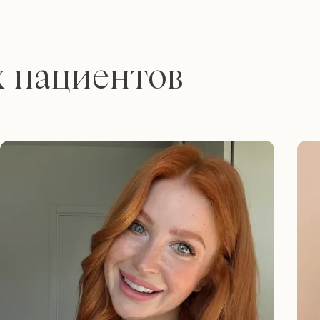
х пациентов