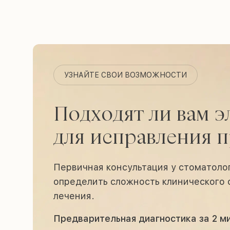
УЗНАЙТЕ СВОИ ВОЗМОЖНОСТИ
Подходят ли вам 
для исправления п
Первичная консультация у стоматоло
определить сложность клинического с
лечения.
Предварительная диагностика за 2 м