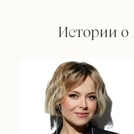
Истории о 