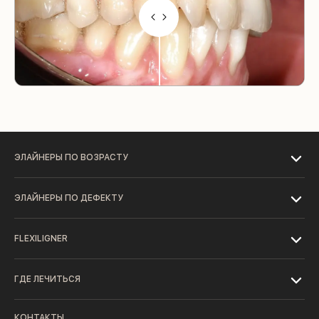
ЭЛАЙНЕРЫ ПО ВОЗРАСТУ
ЭЛАЙНЕРЫ ПО ДЕФЕКТУ
FLEXILIGNER
ГДЕ ЛЕЧИТЬСЯ
КОНТАКТЫ