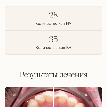
28
Количество кап НЧ
35
Количество кап ВЧ
Результаты лечения
ДО
ПОСЛЕ