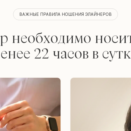
ВАЖНЫЕ ПРАВИЛА НОШЕНИЯ ЭЛАЙНЕРОВ
р необходимо носит
енее 22 часов в сут