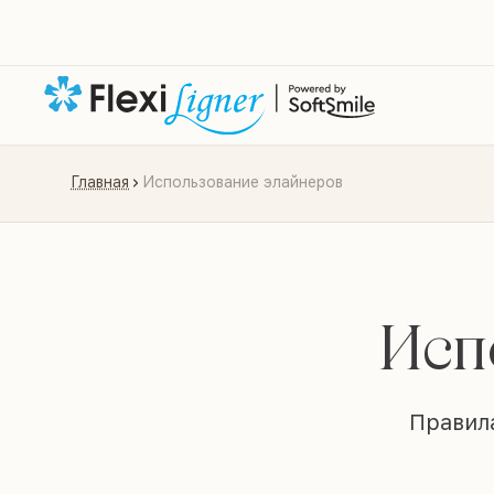
Главная
Использование элайнеров
Исп
Правила