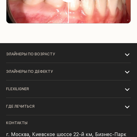
ЭЛАЙНЕРЫ ПО ВОЗРАСТУ
ЭЛАЙНЕРЫ ПО ДЕФЕКТУ
FLEXILIGNER
ГДЕ ЛЕЧИТЬСЯ
КОНТАКТЫ
г. Москва, Киевское шоссе 22-й км, Бизнес-Парк