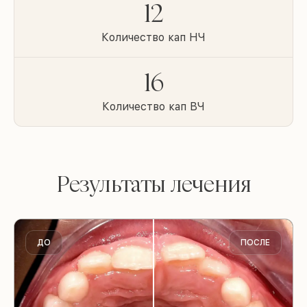
12
Количество кап НЧ
16
Количество кап ВЧ
Результаты лечения
ДО
ПОСЛЕ