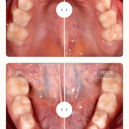
ДО
ПОСЛЕ