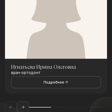
Игнатьева Ирина Олеговна
врач-ортодонт
Подробнее