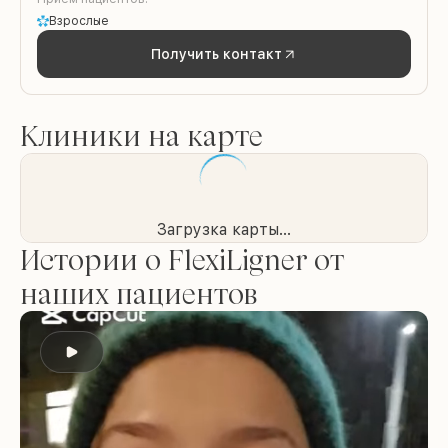
Взрослые
Получить контакт
Клиники на карте
Загрузка карты...
Истории о FlexiLigner от
наших пациентов