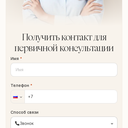
Получить контакт для
первичной консультации
Имя
*
Телефон
*
Способ связи
Звонок