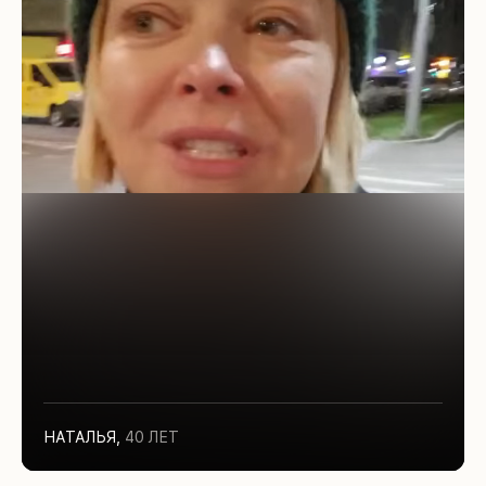
НАТАЛЬЯ
,
40 ЛЕТ