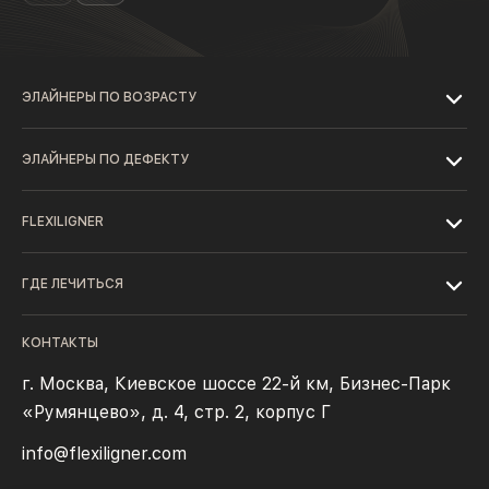
ЭЛАЙНЕРЫ ПО ВОЗРАСТУ
ЭЛАЙНЕРЫ ПО ДЕФЕКТУ
FLEXILIGNER
ГДЕ ЛЕЧИТЬСЯ
КОНТАКТЫ
г. Москва, Киевское шоссе 22-й км, Бизнес-Парк
«Румянцево», д. 4, стр. 2, корпус Г
info@flexiligner.com