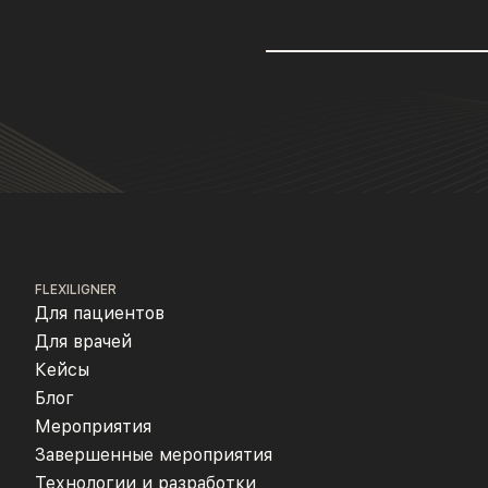
FLEXILIGNER
Для пациентов
Для врачей
Кейсы
Блог
Мероприятия
Завершенные мероприятия
Технологии и разработки