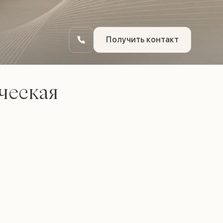
Получить контакт
ческая