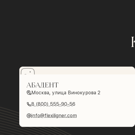
АБАДЕНТ
Москва, улица Винокурова 2
8 (800) 555-90-56
info@flexiligner.com