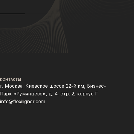
КОНТАКТЫ
г. Москва, Киевское шоссе 22-й км, Бизнес-
Парк «Румянцево», д. 4, стр. 2, корпус Г
info@flexiligner.com