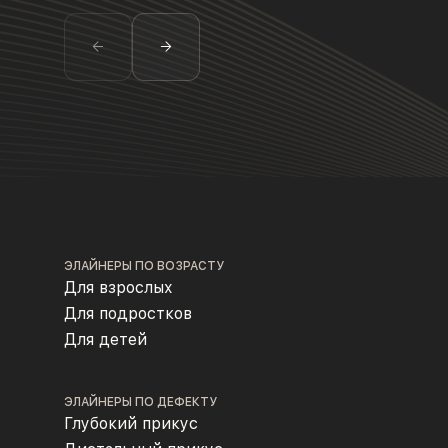
ЭЛАЙНЕРЫ ПО ВОЗРАСТУ
Для взрослых
Для подростков
Для детей
ЭЛАЙНЕРЫ ПО ДЕФЕКТУ
Глубокий прикус