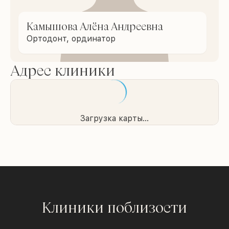
Камышова Алёна Андреевна
Ортодонт, ординатор
Адрес клиники
Загрузка карты...
Клиники поблизости