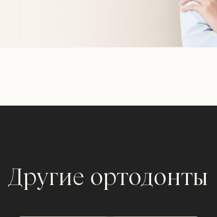
Другие ортодонты