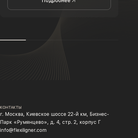
Подробнее
КОНТАКТЫ
г. Москва, Киевское шоссе 22-й км, Бизнес-
Парк «Румянцево», д. 4, стр. 2, корпус Г
info@flexiligner.com