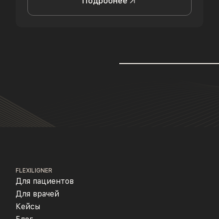
Подробнее
FLEXILIGNER
Для пациентов
Для врачей
Кейсы