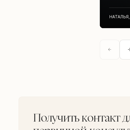
НАТАЛЬЯ
,
Получить контакт д