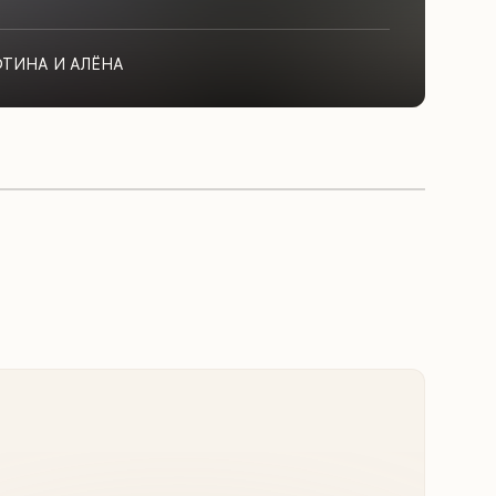
ФТИНА И АЛЁНА