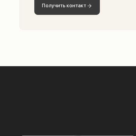
Получить контакт