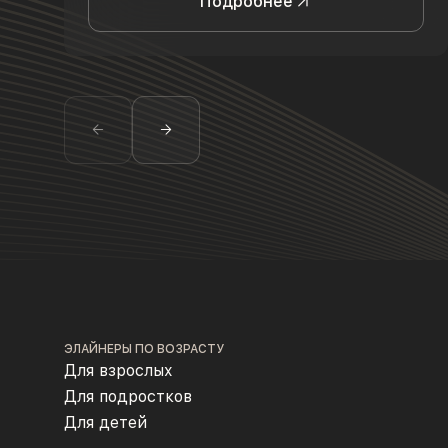
Подробнее
ЭЛАЙНЕРЫ ПО ВОЗРАСТУ
Для взрослых
Для подростков
Для детей