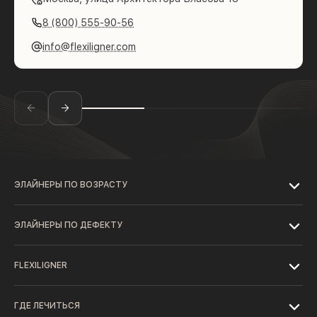
8 (800) 555-90-56
info@flexiligner.com
ЭЛАЙНЕРЫ ПО ВОЗРАСТУ
ЭЛАЙНЕРЫ ПО ДЕФЕКТУ
FLEXILIGNER
ГДЕ ЛЕЧИТЬСЯ