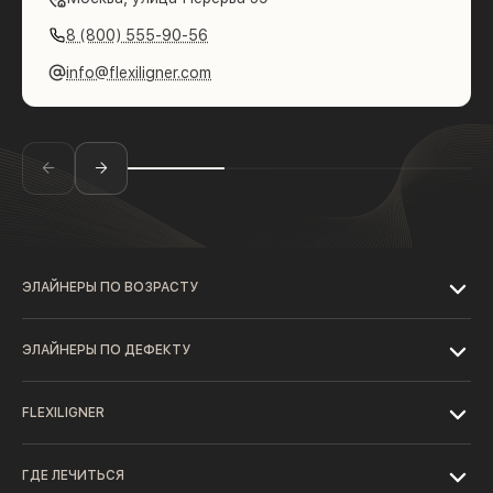
8 (800) 555-90-56
info@flexiligner.com
ЭЛАЙНЕРЫ ПО ВОЗРАСТУ
ЭЛАЙНЕРЫ ПО ДЕФЕКТУ
FLEXILIGNER
ГДЕ ЛЕЧИТЬСЯ