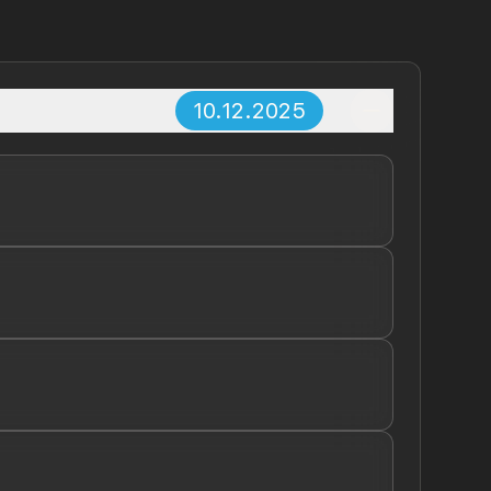
10.12.2025