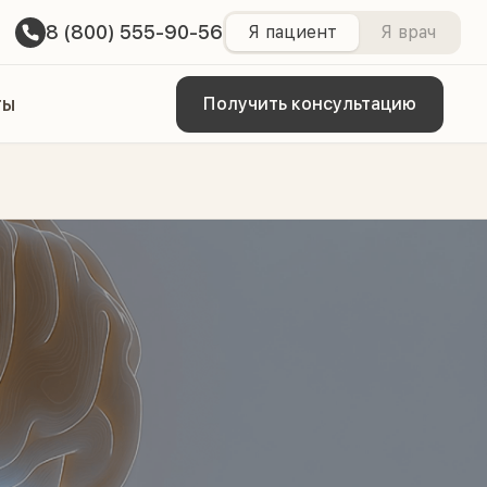
8 (800) 555-90-56
Я пациент
Я врач
ты
Получить консультацию