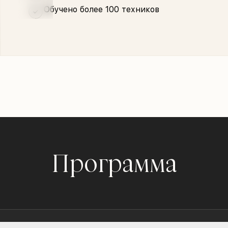
Обучено более 100 техников
Программа