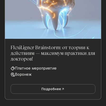
FlexiLigner Brainstorm: от теории к
действиям — максимум практики для
докторов!
Платное мероприятие
Воронеж
Подробнее