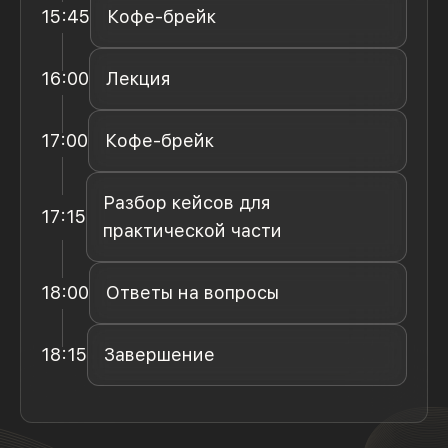
15:45
Кофе-брейк
16:00
Лекция
17:00
Кофе-брейк
Разбор кейсов для
17:15
практической части
18:00
Ответы на вопросы
18:15
Завершение