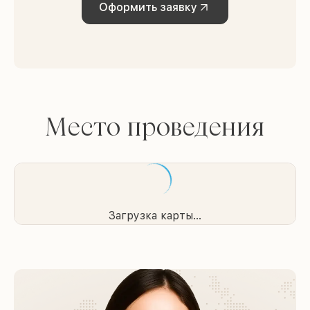
Оформить заявку
Место проведения
Загрузка карты...