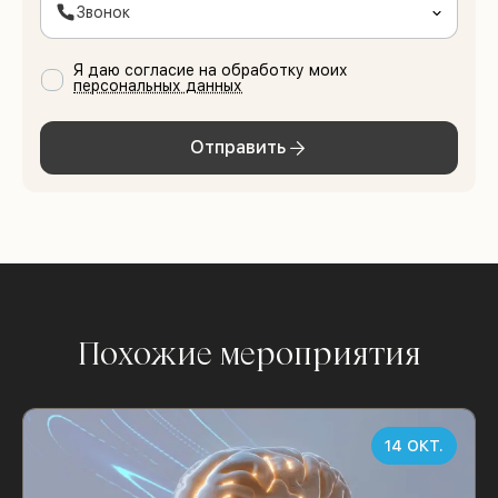
Звонок
Я даю согласие на обработку моих
персональных данных
Отправить
Похожие мероприятия
14 ОКТ.