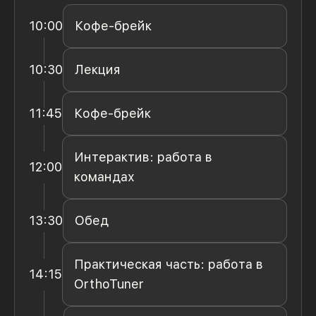
10:00
Кофе-брейк
10:30
Лекция
11:45
Кофе-брейк
Интерактив: работа в
12:00
командах
13:30
Обед
Практическая часть: работа в
14:15
OrthoTuner