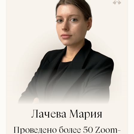
Лачева Мария
Проведено более 50 Zoom-