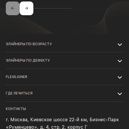
ЭЛАЙНЕРЫ ПО ВОЗРАСТУ
ЭЛАЙНЕРЫ ПО ДЕФЕКТУ
FLEXILIGNER
ГДЕ ЛЕЧИТЬСЯ
КОНТАКТЫ
г. Москва, Киевское шоссе 22-й км, Бизнес-Парк
«Румянцево», д. 4, стр. 2, корпус Г