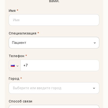
вами.
Имя
*
Специализация
*
Пациент
Телефон
*
Город
*
Способ связи