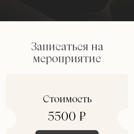
Записаться на
мероприятие
Стоимость
5500
₽