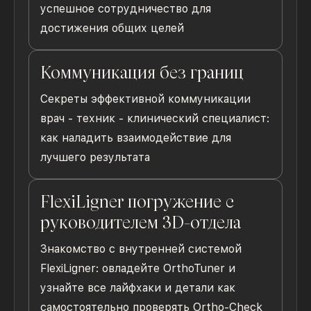
успешное сотрудничество для
достижения общих целей
Коммуникация без границ
Секреты эффективной коммуникации
врач - техник - клинический специалист:
как наладить взаимодействие для
лучшего результата
FlexiLigner погружение с
руководителем 3D-отдела
Знакомство с внутренней системой
FlexiLigner: овладейте OrthoTuner и
узнайте все лайфхаки и детали как
самостоятельно проверять Ortho-Check