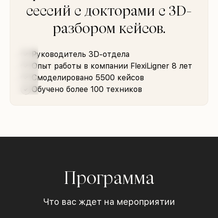
сессий с докторами с 3D-
разбором кейсов.
Руководитель 3D-отдела
Опыт работы в компании FlexiLigner 8 лет
Смоделировано 5500 кейсов
Обучено более 100 техников
Программа
Что вас ждет на мероприятии