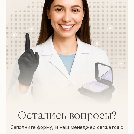
Остались вопросы?
Заполните форму, и наш менеджер свяжется с