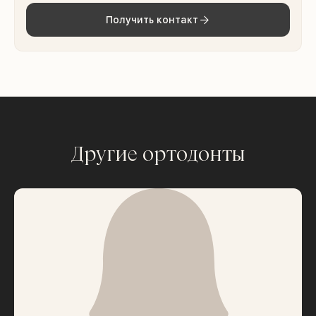
Получить контакт
Другие ортодонты