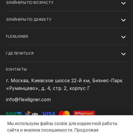
ЭЛАЙНЕРЫ ПО ВОЗРАСТУ
ЭЛАЙНЕРЫ ПО ДЕФЕКТУ
FLEXILIGNER
ГДЕ ЛЕЧИТЬСЯ
КОНТАКТЫ
г. Москва, Киевское шоссе 22-й км, Бизнес-Парк
«Румянцево», д. 4, стр. 2, корпус Г
info@flexiligner.com
Мы используем файлы cookie для корректной работы
сайта и анализа посещаемости. Продолжая