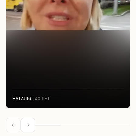
НАТАЛЬЯ
,
40 ЛЕТ