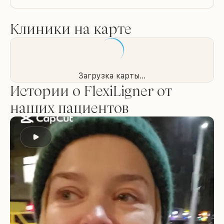
Клиники на карте
Загрузка карты...
Истории о FlexiLigner от
наших пациентов