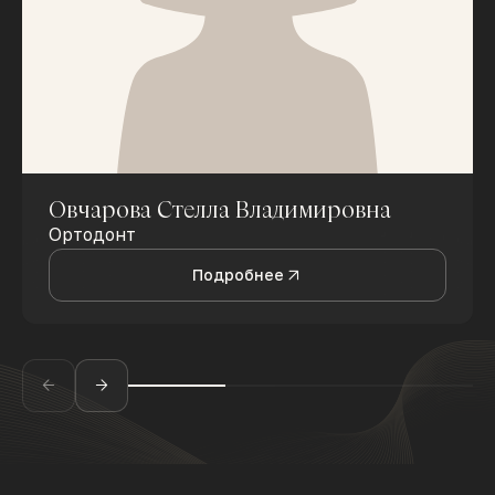
Овчарова Стелла Владимировна
Ортодонт
Подробнее