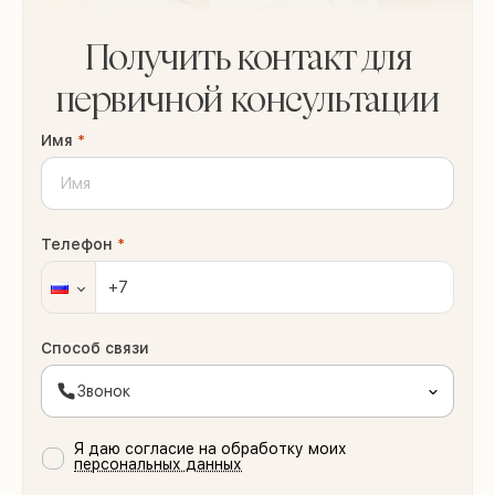
Получить контакт для
первичной консультации
Имя
*
Телефон
*
Способ связи
Звонок
Я даю согласие на обработку моих
персональных данных