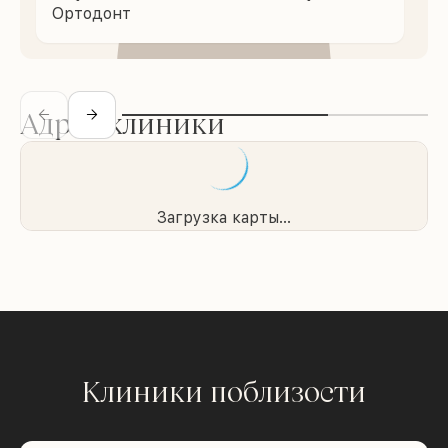
Ортодонт
Адрес клиники
Загрузка карты...
Клиники поблизости