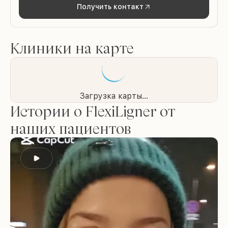
Получить контакт
Клиники на карте
Загрузка карты...
Истории о FlexiLigner от
наших пациентов