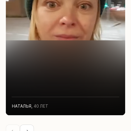
НАТАЛЬЯ
,
40 ЛЕТ