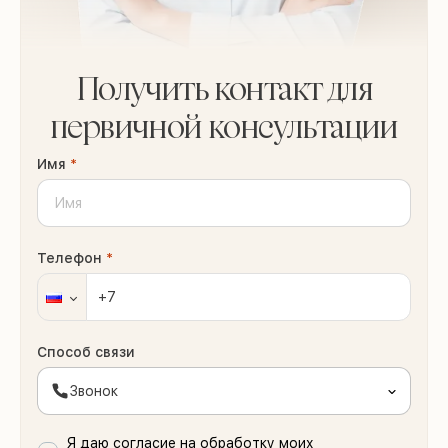
Получить контакт для
первичной консультации
Имя
*
Телефон
*
Способ связи
Звонок
Я даю согласие на обработку моих