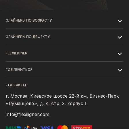
ЭЛАЙНЕРЫ ПО ВОЗРАСТУ
ЭЛАЙНЕРЫ ПО ДЕФЕКТУ
FLEXILIGNER
ГДЕ ЛЕЧИТЬСЯ
КОНТАКТЫ
г. Москва, Киевское шоссе 22-й км, Бизнес-Парк
«Румянцево», д. 4, стр. 2, корпус Г
info@flexiligner.com