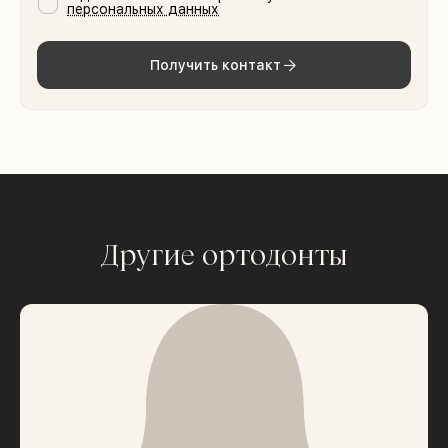
персональных данных
Получить контакт
Другие ортодонты