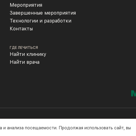
Мероприятия
Завершенные мероприятия
Технологии и разработки
Контакты
ГДЕ ЛЕЧИТЬСЯ
Найти клинику
Найти врача
а и анализа посещаемости. Продолжая использовать сайт, вы
©2016-2026 гг.
Полити