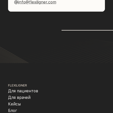
info@flexiligner.com
FLEXILIGNER
Для пациентов
Для врачей
Кейсы
Блог