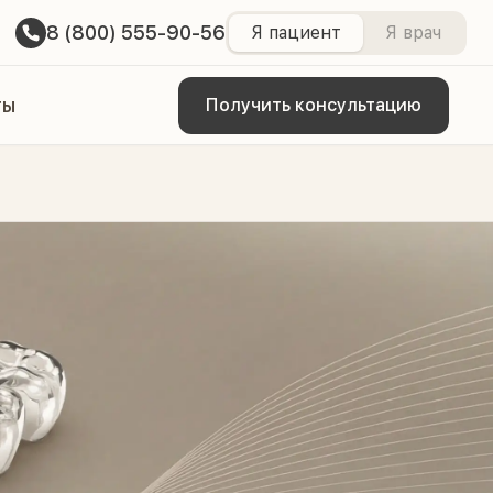
8 (800) 555-90-56
Я пациент
Я врач
ты
Получить консультацию