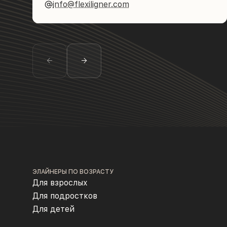
info@flexiligner.com
ЭЛАЙНЕРЫ ПО ВОЗРАСТУ
Для взрослых
Для подростков
Для детей