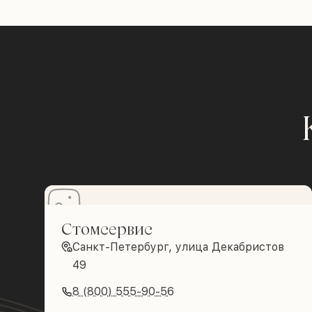
Стомсервис
Санкт-Петербург, улица Декабристов
49
8 (800) 555-90-56