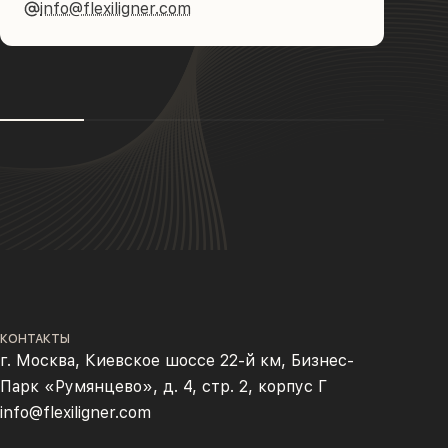
info@flexiligner.com
КОНТАКТЫ
г. Москва, Киевское шоссе 22-й км, Бизнес-
Парк «Румянцево», д. 4, стр. 2, корпус Г
info@flexiligner.com