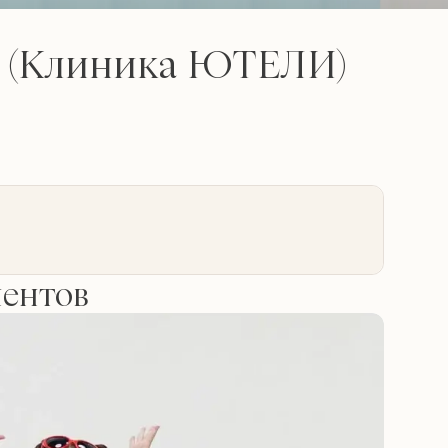
 (Клиника ЮТЕЛИ)
иентов