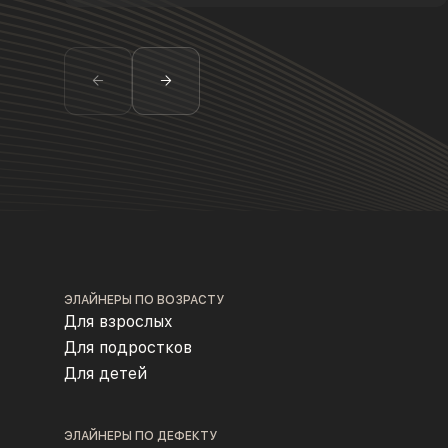
ЭЛАЙНЕРЫ ПО ВОЗРАСТУ
Для взрослых
Для подростков
Для детей
ЭЛАЙНЕРЫ ПО ДЕФЕКТУ