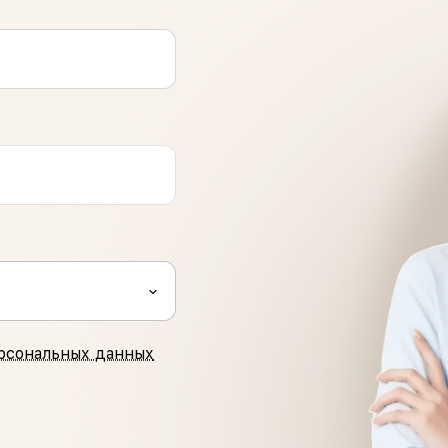
рсональных данных