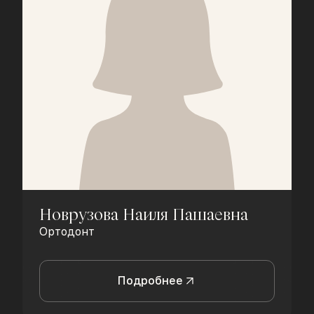
Новрузова Наиля Пашаевна
Ортодонт
Подробнее