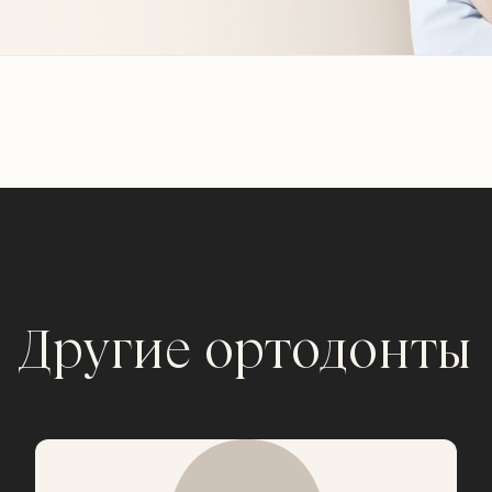
Другие ортодонты