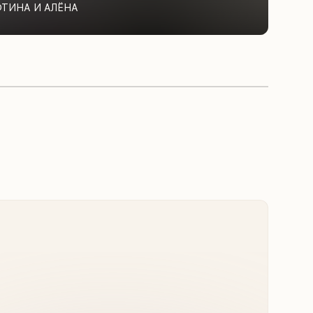
ФТИНА И АЛЁНА