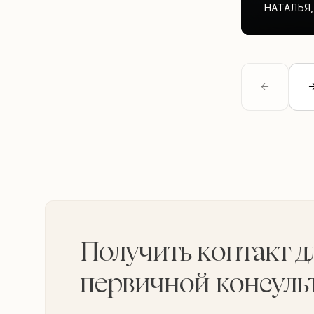
НАТАЛЬЯ
,
Получить контакт д
первичной консуль