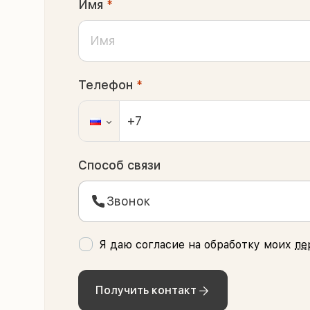
Имя
*
Телефон
*
Способ связи
Звонок
Я даю согласие на обработку моих
пе
Получить контакт