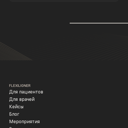
FLEXILIGNER
Для пациентов
Для врачей
Кейсы
Блог
Мероприятия