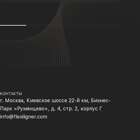
КОНТАКТЫ
г. Москва, Киевское шоссе 22-й км, Бизнес-
Парк «Румянцево», д. 4, стр. 2, корпус Г
info@flexiligner.com