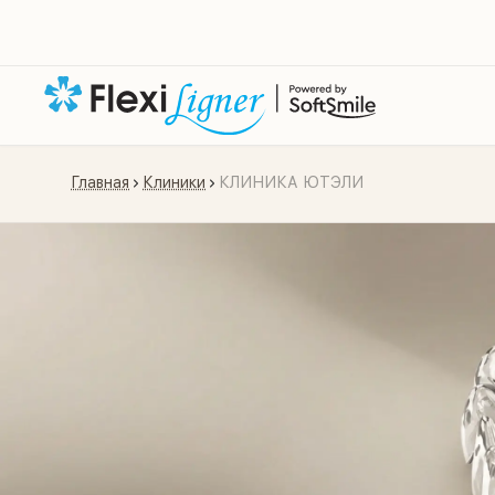
Главная
Клиники
КЛИНИКА ЮТЭЛИ