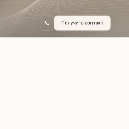
Получить контакт