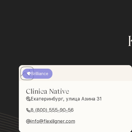
Brilliance
Clinica Native
Екатеринбург, улица Азина 31
8 (800) 555-90-56
info@flexiligner.com