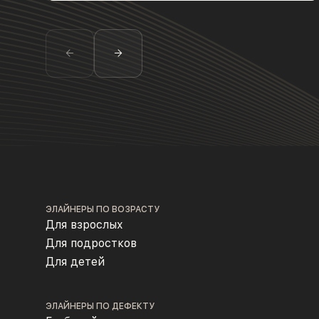
ЭЛАЙНЕРЫ ПО ВОЗРАСТУ
Для взрослых
Для подростков
Для детей
ЭЛАЙНЕРЫ ПО ДЕФЕКТУ