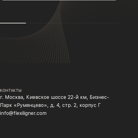
КОНТАКТЫ
г. Москва, Киевское шоссе 22-й км, Бизнес-
Парк «Румянцево», д. 4, стр. 2, корпус Г
info@flexiligner.com