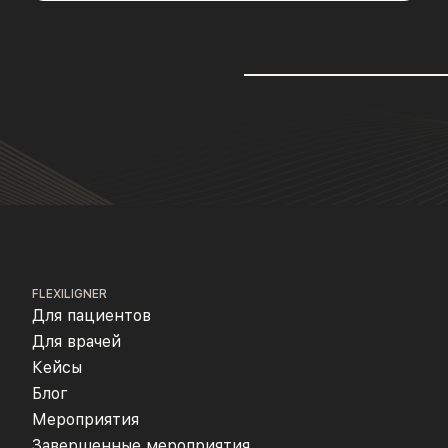
FLEXILIGNER
Для пациентов
Для врачей
Кейсы
Блог
Мероприятия
Завершенные мероприятия