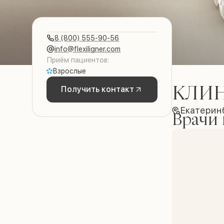
8 (800) 555-90-56
info@flexiligner.com
Приём пациентов:
Взрослые
КЛИ
Получить контакт
Екатеринб
Врачи