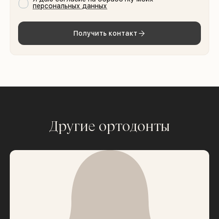
персональных данных
Получить контакт
Другие ортодонты