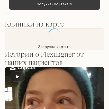
Получить контакт
Клиники на карте
Загрузка карты...
Истории о FlexiLigner от
наших пациентов