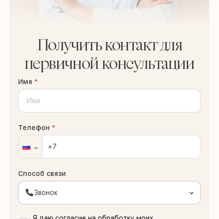
Получить контакт для
первичной консультации
Имя
*
Телефон
*
Способ связи
Звонок
Я даю согласие на обработку моих