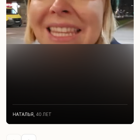
НАТАЛЬЯ
,
40 ЛЕТ