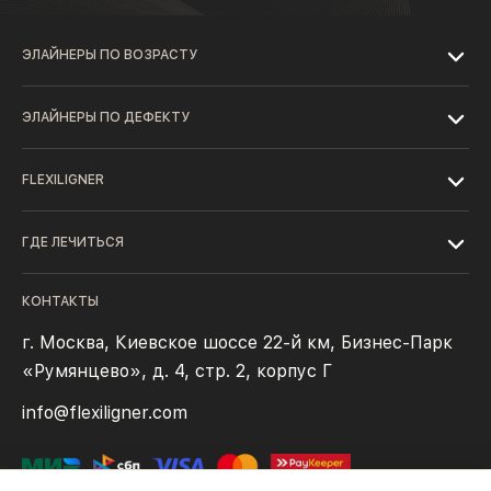
ЭЛАЙНЕРЫ ПО ВОЗРАСТУ
ЭЛАЙНЕРЫ ПО ДЕФЕКТУ
FLEXILIGNER
ГДЕ ЛЕЧИТЬСЯ
КОНТАКТЫ
г. Москва, Киевское шоссе 22-й км, Бизнес-Парк
«Румянцево», д. 4, стр. 2, корпус Г
info@flexiligner.com