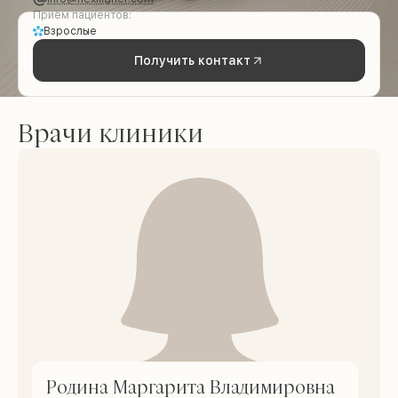
Приём пациентов:
Взрослые
Получить контакт
Врачи клиники
Родина Маргарита Владимировна