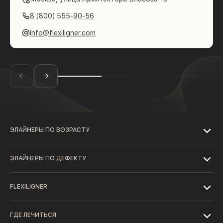
8 (800) 555-90-56
info@flexiligner.com
ЭЛАЙНЕРЫ ПО ВОЗРАСТУ
ЭЛАЙНЕРЫ ПО ДЕФЕКТУ
FLEXILIGNER
ГДЕ ЛЕЧИТЬСЯ