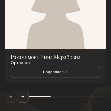
Рахамимова Инна Мерабовна
Ортодонт
Подробнее