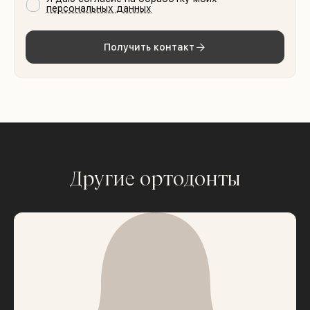
персональных данных
Получить контакт
Другие ортодонты