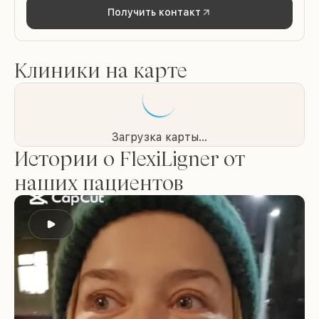
Получить контакт
Клиники на карте
Загрузка карты...
Истории о FlexiLigner от
наших пациентов