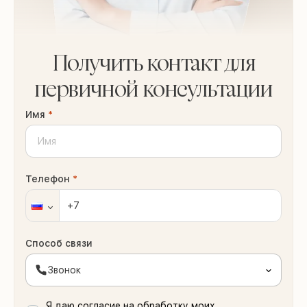
Получить контакт для
первичной консультации
Имя
*
Телефон
*
Способ связи
Звонок
Я даю согласие на обработку моих