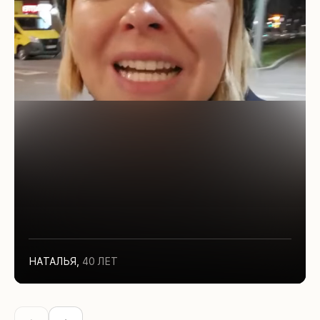
НАТАЛЬЯ
,
40 ЛЕТ