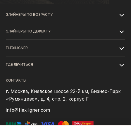
ЭЛАЙНЕРЫ ПО ВОЗРАСТУ
ЭЛАЙНЕРЫ ПО ДЕФЕКТУ
FLEXILIGNER
ГДЕ ЛЕЧИТЬСЯ
КОНТАКТЫ
г. Москва, Киевское шоссе 22-й км, Бизнес-Парк
«Румянцево», д. 4, стр. 2, корпус Г
info@flexiligner.com