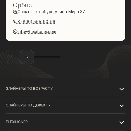
Орбис
Санкт-Петербург, улица Мира 37
8 (800) 555-90-56
info@flexiligner.com
ЭЛАЙНЕРЫ ПО ВОЗРАСТУ
ЭЛАЙНЕРЫ ПО ДЕФЕКТУ
FLEXILIGNER