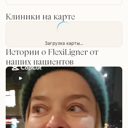
Клиники на карте
Загрузка карты...
Истории о FlexiLigner от
наших пациентов