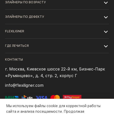
ЭЛАЙНЕРЫ ПО ВОЗРАСТУ
ЭЛАЙНЕРЫ ПО ДЕФЕКТУ
FLEXILIGNER
ГДЕ ЛЕЧИТЬСЯ
КОНТАКТЫ
г. Москва, Киевское шоссе 22-й км, Бизнес-Парк
«Румянцево», д. 4, стр. 2, корпус Г
info@flexiligner.com
Мы используем файлы cookie для корректной работы
сайта и анализа посещаемости. Продолжая