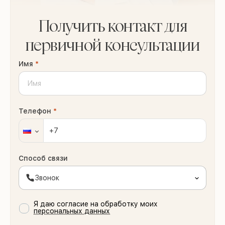
Получить контакт для
первичной консультации
Имя
*
Телефон
*
Способ связи
Звонок
Я даю согласие на обработку моих
персональных данных