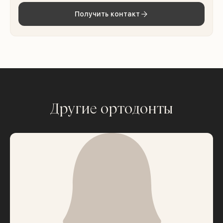
Получить контакт
Другие ортодонты