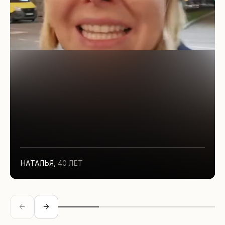
НАТАЛЬЯ
,
40 ЛЕТ