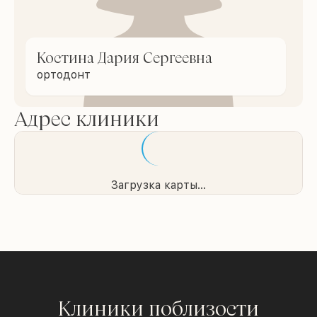
Костина Дария Сергеевна
ортодонт
Адрес клиники
Загрузка карты...
Клиники поблизости