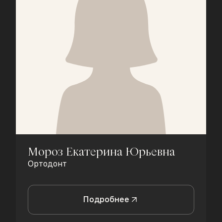
Мороз Екатерина Юрьевна
Ортодонт
Подробнее