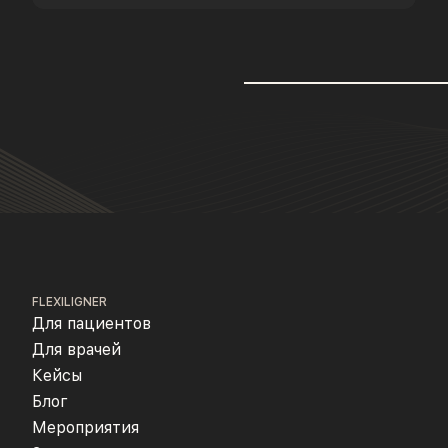
FLEXILIGNER
Для пациентов
Для врачей
Кейсы
Блог
Мероприятия