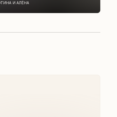
ФТИНА И АЛЁНА