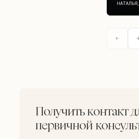
НАТАЛЬЯ
,
Получить контакт д
первичной консуль