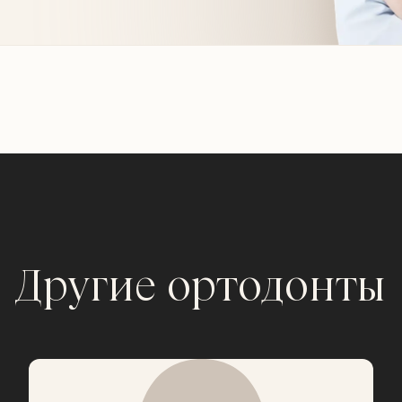
Другие ортодонты