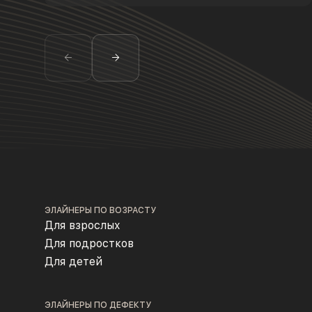
ЭЛАЙНЕРЫ ПО ВОЗРАСТУ
Для взрослых
Для подростков
Для детей
ЭЛАЙНЕРЫ ПО ДЕФЕКТУ