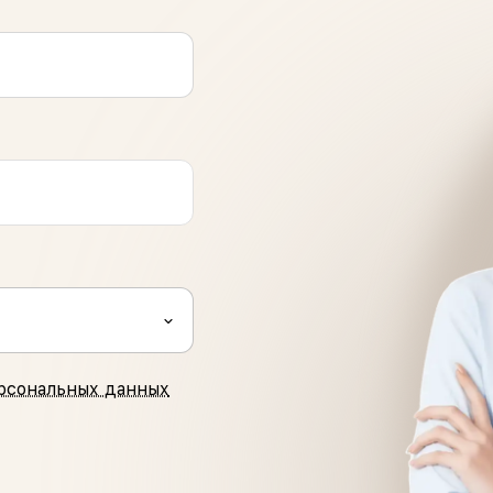
рсональных данных