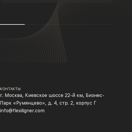
КОНТАКТЫ
г. Москва, Киевское шоссе 22-й км, Бизнес-
Парк «Румянцево», д. 4, стр. 2, корпус Г
info@flexiligner.com