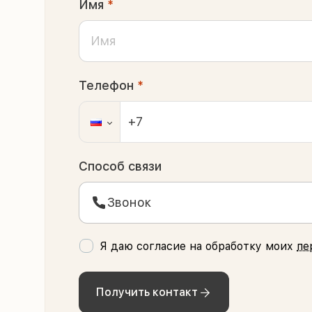
Имя
*
Телефон
*
Способ связи
Звонок
Я даю согласие на обработку моих
пе
Получить контакт