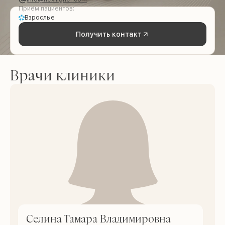
Приём пациентов:
Взрослые
Получить контакт
Врачи клиники
Селина Тамара Владимировна