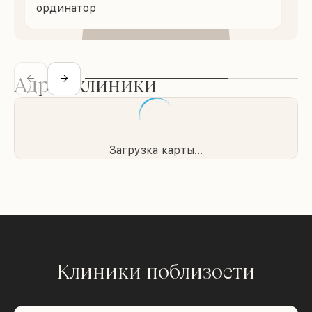
ординатор
Адрес клиники
Загрузка карты...
Клиники поблизости