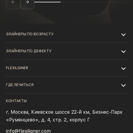
ЭЛАЙНЕРЫ ПО ВОЗРАСТУ
ЭЛАЙНЕРЫ ПО ДЕФЕКТУ
FLEXILIGNER
ГДЕ ЛЕЧИТЬСЯ
КОНТАКТЫ
г. Москва, Киевское шоссе 22-й км, Бизнес-Парк
«Румянцево», д. 4, стр. 2, корпус Г
info@flexiligner.com