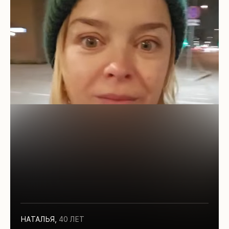
НАТАЛЬЯ
,
40 ЛЕТ