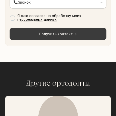
Звонок
Я даю согласие на обработку моих
персональных данных
Получить контакт
Другие ортодонты