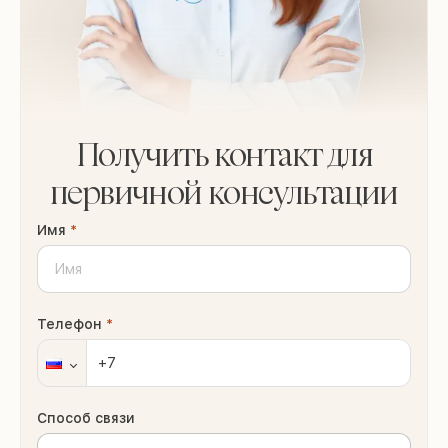
Получить контакт для
первичной консультации
Имя
*
Телефон
*
Способ связи