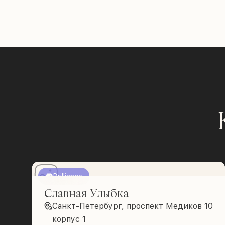
Brilliance
Славная Улыбка
Санкт-Петербург, проспект Медиков 10
корпус 1