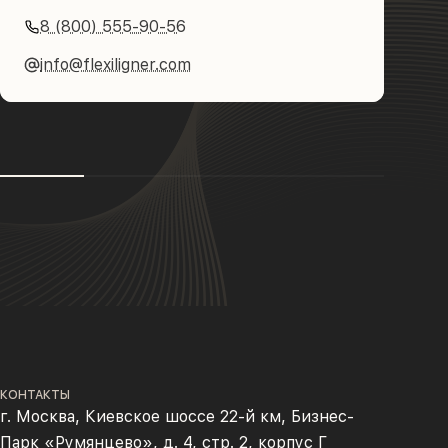
8 (800) 555-90-56
info@flexiligner.com
КОНТАКТЫ
г. Москва, Киевское шоссе 22-й км, Бизнес-
Парк «Румянцево», д. 4, стр. 2, корпус Г