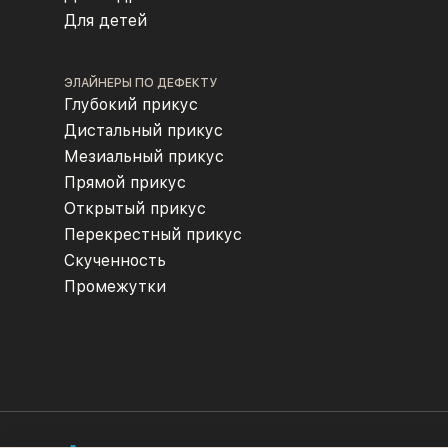
Для детей
ЭЛАЙНЕРЫ ПО ДЕФЕКТУ
Глубокий прикус
Дистальный прикус
Мезиальный прикус
Прямой прикус
Открытый прикус
Перекрестный прикус
Скученность
Промежутки