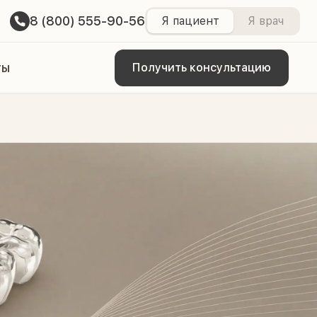
8 (800) 555-90-56
Я пациент
Я врач
ты
Получить консультацию