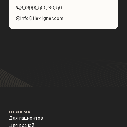
8 (800) 555-90-56
info@flexiligner.com
FLEXILIGNER
Для пациентов
Для врачей