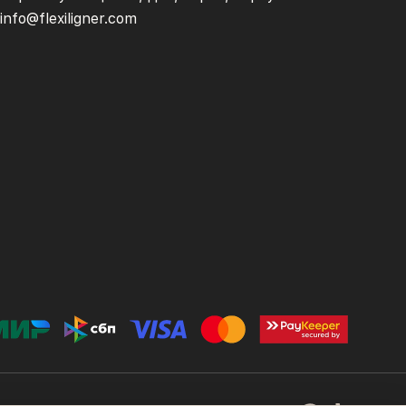
info@flexiligner.com