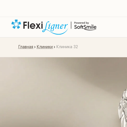
Главная
Клиники
Клиника 32