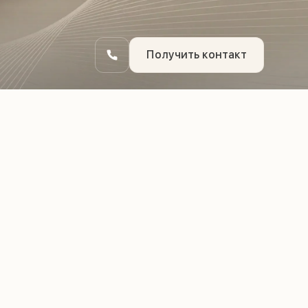
Получить контакт