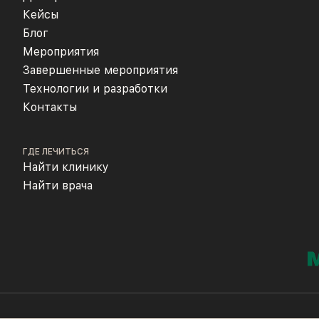
Кейсы
Блог
Мероприятия
Завершенные мероприятия
Технологии и разработки
Контакты
ГДЕ ЛЕЧИТЬСЯ
Найти клинику
Найти врача