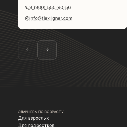
8 (800) 555-90-56
info@flexiligner.com
ЭЛАЙНЕРЫ ПО ВОЗРАСТУ
Для взрослых
Для подростков