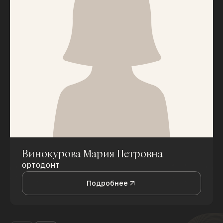
Винокурова Мария Петровна
ортодонт
Подробнее