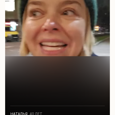
НАТАЛЬЯ
,
40 ЛЕТ