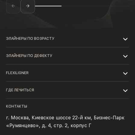
ЭЛАЙНЕРЫ ПО ВОЗРАСТУ
ЭЛАЙНЕРЫ ПО ДЕФЕКТУ
FLEXILIGNER
ГДЕ ЛЕЧИТЬСЯ
КОНТАКТЫ
г. Москва, Киевское шоссе 22-й км, Бизнес-Парк
«Румянцево», д. 4, стр. 2, корпус Г