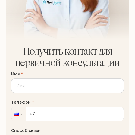
Получить контакт для
первичной консультации
Имя
*
Телефон
*
Способ связи