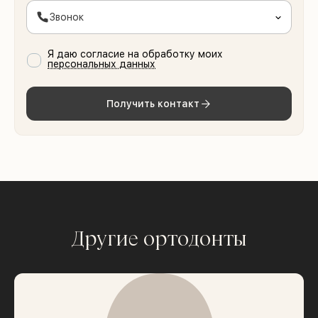
Звонок
Я даю согласие на обработку моих
персональных данных
Получить контакт
Другие ортодонты