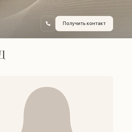
Получить контакт
Д