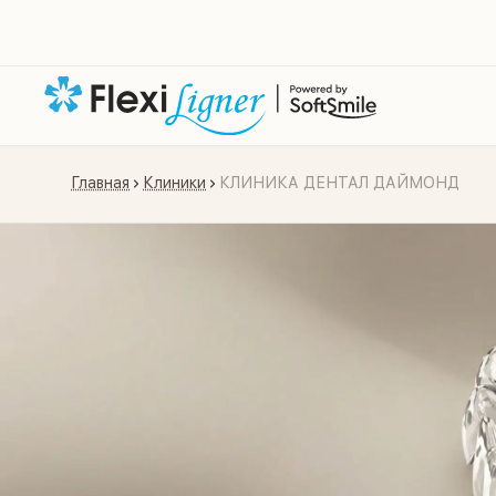
Главная
Клиники
КЛИНИКА ДЕНТАЛ ДАЙМОНД