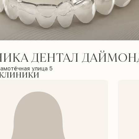
ИКА ДЕНТАЛ ДАЙМОН
Самотёчная улица 5
 клиники