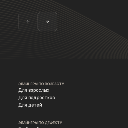
ЭЛАЙНЕРЫ ПО ВОЗРАСТУ
Для взрослых
Для подростков
Для детей
ЭЛАЙНЕРЫ ПО ДЕФЕКТУ