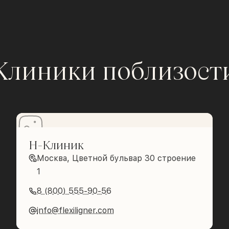
Клиники поблизост
Н-Клиник
Москва, Цветной бульвар 30 строение
1
8 (800) 555-90-56
info@flexiligner.com