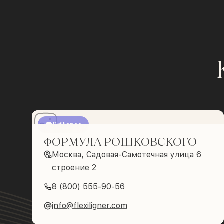
Brilliance
ФОРМУЛА РОШКОВСКОГО
Москва, Садовая-Самотечная улица 6
строение 2
8 (800) 555-90-56
info@flexiligner.com