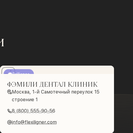
и
Brilliance
ФЭМИЛИ ДЕНТАЛ КЛИНИК
Москва, 1-й Самотечный переулок 15
строение 1
8 (800) 555-90-56
info@flexiligner.com