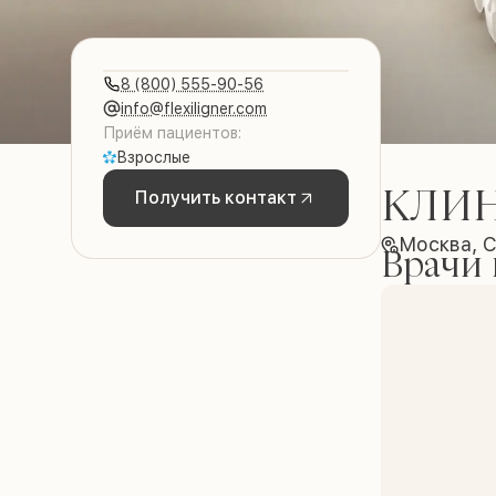
8 (800) 555-90-56
info@flexiligner.com
Приём пациентов:
Взрослые
КЛИН
Получить контакт
Москва, 
Врачи