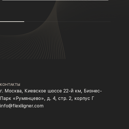
КОНТАКТЫ
г. Москва, Киевское шоссе 22-й км, Бизнес-
Парк «Румянцево», д. 4, стр. 2, корпус Г
info@flexiligner.com