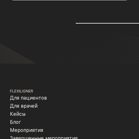
FLEXILIGNER
Для пациентов
Для врачей
Кейсы
Блог
Мероприятия
Завершенные мероприятия