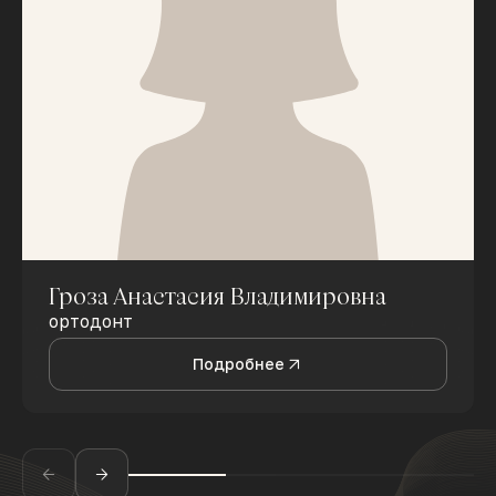
Гроза Анастасия Владимировна
ортодонт
Подробнее