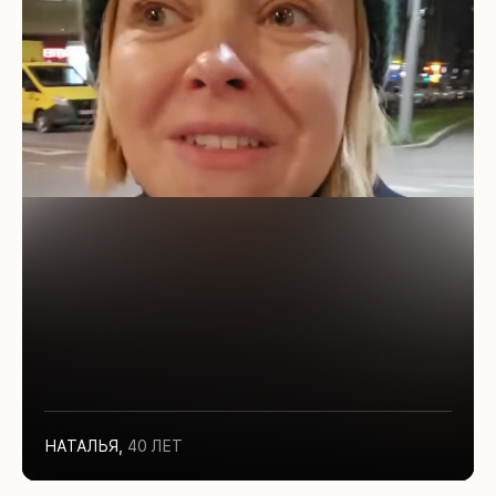
НАТАЛЬЯ
,
40 ЛЕТ