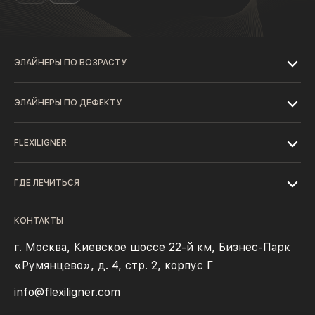
ЭЛАЙНЕРЫ ПО ВОЗРАСТУ
ЭЛАЙНЕРЫ ПО ДЕФЕКТУ
FLEXILIGNER
ГДЕ ЛЕЧИТЬСЯ
КОНТАКТЫ
г. Москва, Киевское шоссе 22-й км, Бизнес-Парк
«Румянцево», д. 4, стр. 2, корпус Г
info@flexiligner.com