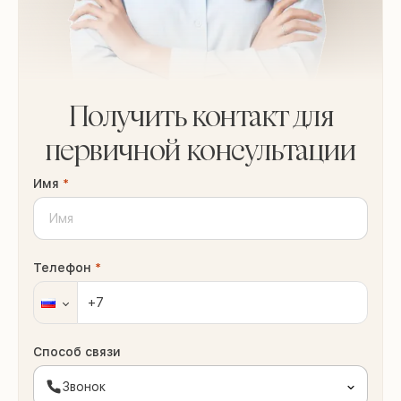
Получить контакт для
первичной консультации
Имя
*
Телефон
*
Способ связи
Звонок