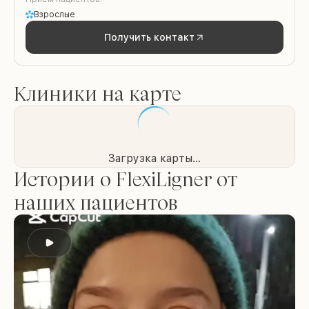
Взрослые
Получить контакт
Клиники на карте
Загрузка карты...
Истории о FlexiLigner от
наших пациентов