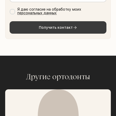
Я даю согласие на обработку моих
персональных данных
Получить контакт
Другие ортодонты