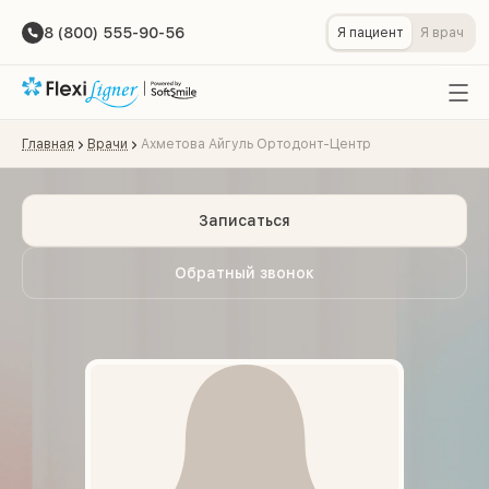
8 (800) 555-90-56
Я пациент
Я врач
Главная
Врачи
Ахметова Айгуль Ортодонт-Центр
Записаться
Обратный звонок