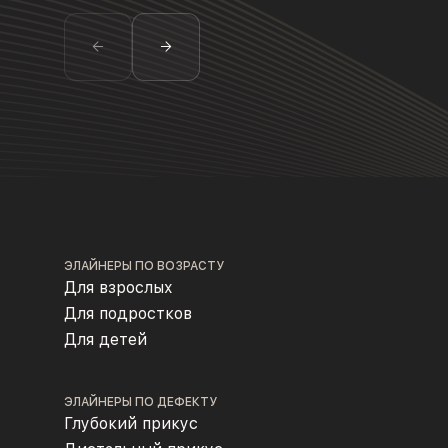
ЭЛАЙНЕРЫ ПО ВОЗРАСТУ
Для взрослых
Для подростков
Для детей
ЭЛАЙНЕРЫ ПО ДЕФЕКТУ
Глубокий прикус