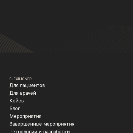
FLEXILIGNER
Для пациентов
Для врачей
Кейсы
Блог
Мероприятия
Завершенные мероприятия
Технологии и разработки