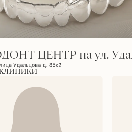
ДОНТ ЦЕНТР на ул. Уда
лица Удальцова д. 85к2
 клиники