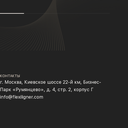
КОНТАКТЫ
г. Москва, Киевское шоссе 22-й км, Бизнес-
Парк «Румянцево», д. 4, стр. 2, корпус Г
info@flexiligner.com