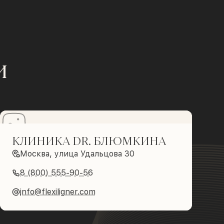
и
КЛИНИКА DR. БЛЮМКИНА
Москва, улица Удальцова 30
8 (800) 555-90-56
info@flexiligner.com