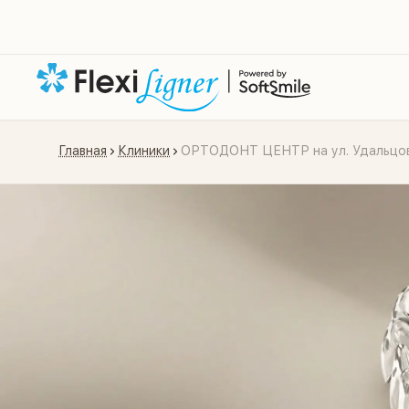
Главная
Клиники
ОРТОДОНТ ЦЕНТР на ул. Удальцо