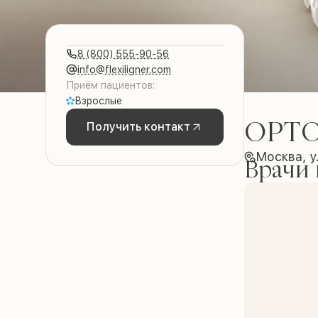
8 (800) 555-90-56
info@flexiligner.com
Приём пациентов:
Взрослые
ОРТО
Получить контакт
Москва, у
Врачи