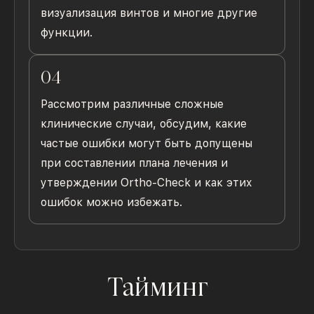
визуализация винтов и многие другие
функции.
04
Рассмотрим различные сложные
клинические случаи, обсудим, какие
частые ошибки могут быть допущены
при составлении плана лечения и
утверждении Ortho-Check и как этих
ошибок можно избежать.
Тайминг