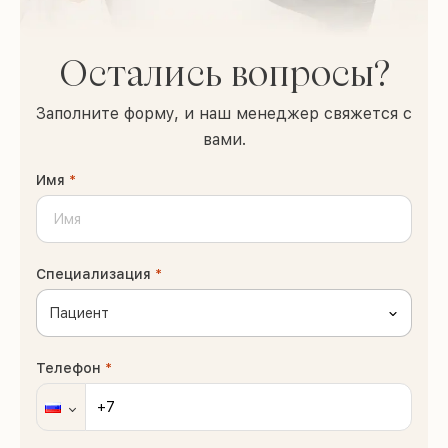
Остались вопросы?
Заполните форму, и наш менеджер свяжется с
вами.
Имя
*
Специализация
*
Пациент
Телефон
*