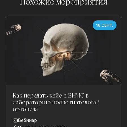
Похожие мероприятия
18 СЕНТ.
Как передать кейс с ВНЧС в
лабораторию после гнатолога /
ортопеда
Вебинар