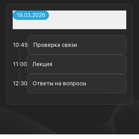
19.03.2026
1
день
10:45
Проверка связи
11:00
Лекция
12:30
Ответы на вопросы