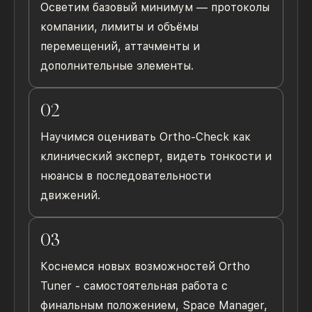
Осветим базовый минимум — протоколы
компании, лимиты и объёмы
перемещений, аттачменты и
дополнительные элементы.
02
Научимся оценивать Ortho-Check как
клинический эксперт, видеть тонкости и
нюансы в последовательности
движений.
03
Коснемся новых возможностей Ortho
Tuner - самостоятельная работа с
финальным положением, Space Manager,