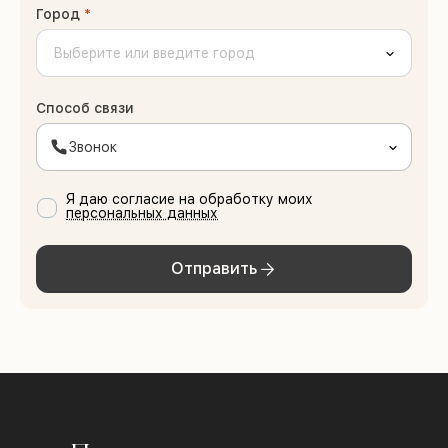
Город
*
Способ связи
Звонок
Я даю согласие на обработку моих
персональных данных
Отправить