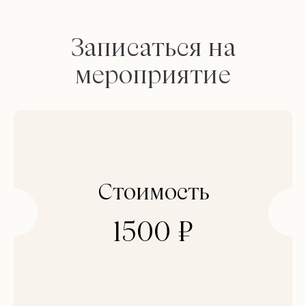
Записаться на
мероприятие
Стоимость
1500
₽