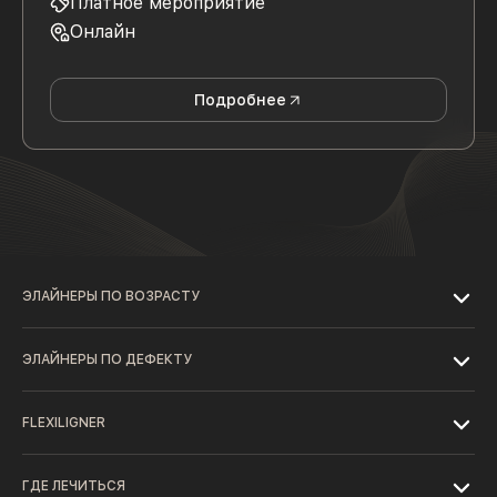
Платное мероприятие
Онлайн
Подробнее
ЭЛАЙНЕРЫ ПО ВОЗРАСТУ
ЭЛАЙНЕРЫ ПО ДЕФЕКТУ
FLEXILIGNER
ГДЕ ЛЕЧИТЬСЯ