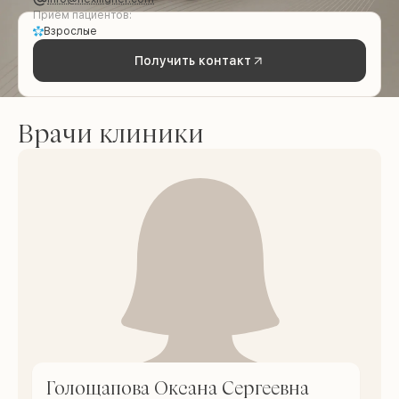
Приём пациентов:
Взрослые
Получить контакт
Врачи клиники
Голощапова Оксана Сергеевна