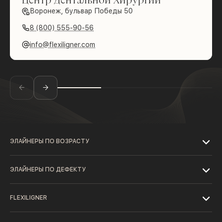
Воронеж, бульвар Победы 50
8 (800) 555-90-56
info@flexiligner.com
ЭЛАЙНЕРЫ ПО ВОЗРАСТУ
ЭЛАЙНЕРЫ ПО ДЕФЕКТУ
FLEXILIGNER