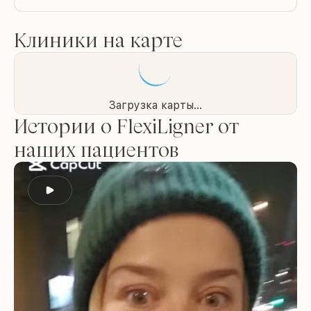
Клиники на карте
Загрузка карты...
Истории о FlexiLigner от
наших пациентов