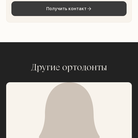
Получить контакт
Другие ортодонты