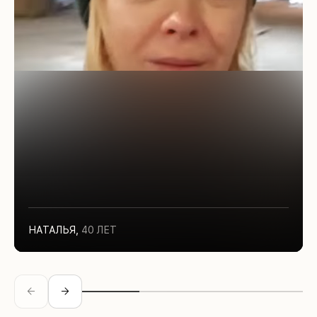
НАТАЛЬЯ
,
40 ЛЕТ