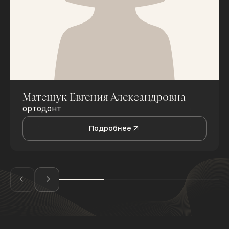
Матешук Евгения Александровна
ортодонт
Подробнее