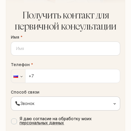
Получить контакт для
первичной консультации
Имя
*
Телефон
*
Способ связи
Звонок
Я даю согласие на обработку моих
персональных данных