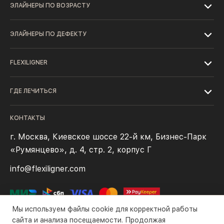
ЭЛАЙНЕРЫ ПО ВОЗРАСТУ
ЭЛАЙНЕРЫ ПО ДЕФЕКТУ
FLEXILIGNER
ГДЕ ЛЕЧИТЬСЯ
КОНТАКТЫ
г. Москва, Киевское шоссе 22-й км, Бизнес-Парк
«Румянцево», д. 4, стр. 2, корпус Г
info@flexiligner.com
Мы используем файлы cookie для корректной работы
сайта и анализа посещаемости. Продолжая