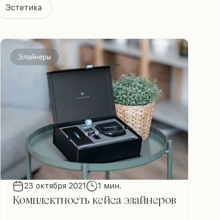
Эстетика
Элайнеры
23 октября 2021
1 мин.
Комплектность кейса элайнеров