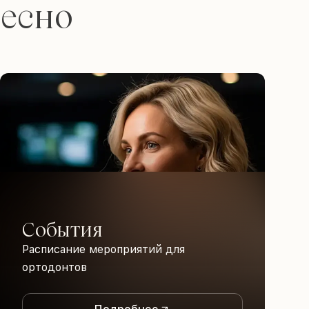
ресно
События
Расписание мероприятий для
ортодонтов