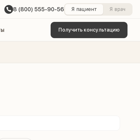
8 (800) 555-90-56
Я пациент
Я врач
ты
Получить консультацию