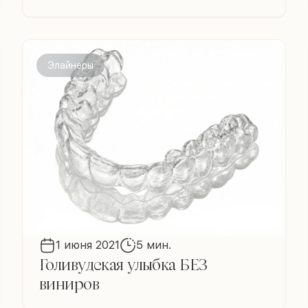
Элайнеры
1 июня 2021
5 мин.
Голивудская улыбка БЕЗ
виниров