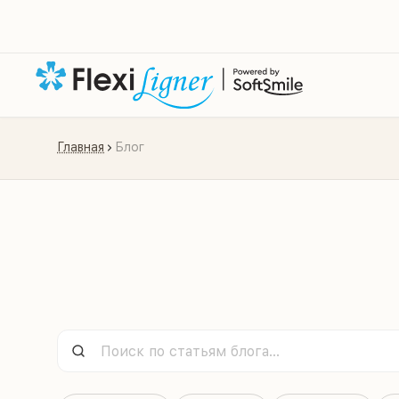
Главная
Блог