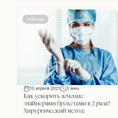
Элайнеры
13 апреля 2021
3 мин.
Как ускорить лечение
элайнерами/брекетами в 2 раза?
Хирургический метод.