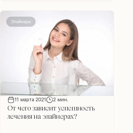
Элайнеры
11 марта 2021
2 мин.
От чего зависит успешность
лечения на элайнерах?