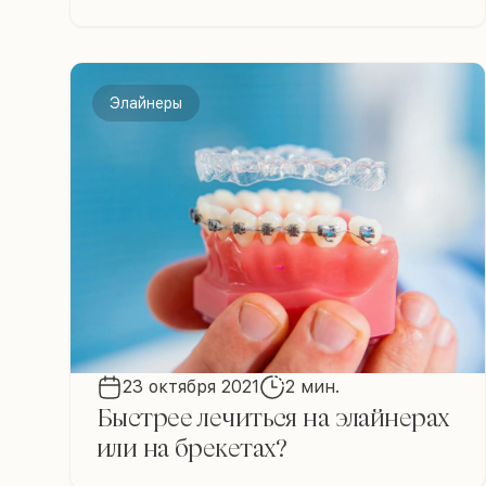
Элайнеры
23 октября 2021
2 мин.
Быстрее лечиться на элайнерах
или на брекетах?