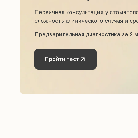
Первичная консультация у стоматол
сложность клинического случая и ср
Предварительная диагностика за 2 м
Пройти тест