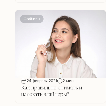
Элайнеры
24 февраля 2021
2 мин.
Как правильно снимать и
надевать элайнеры?