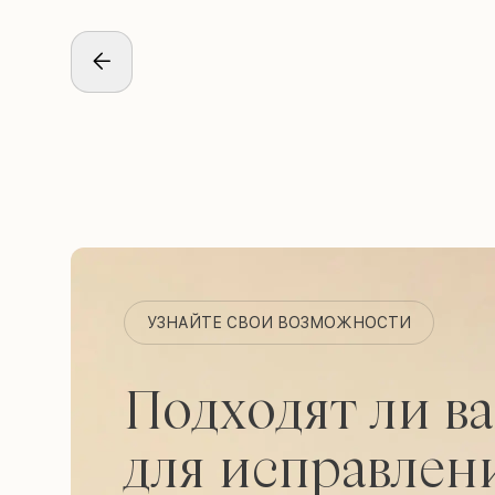
УЗНАЙТЕ СВОИ ВОЗМОЖНОСТИ
Подходят ли в
для исправлен