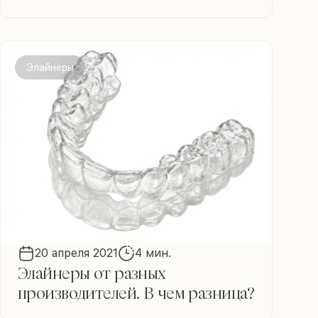
Элайнеры
20 апреля 2021
4 мин.
Элайнеры от разных
производителей. В чем разница?