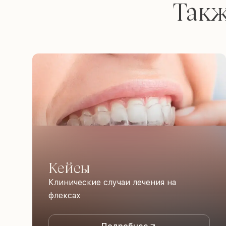
Такж
Кейсы
Клинические случаи лечения на
флексах