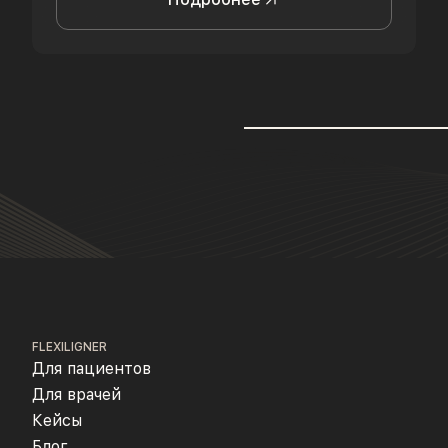
FLEXILIGNER
Для пациентов
Для врачей
Кейсы
Блог