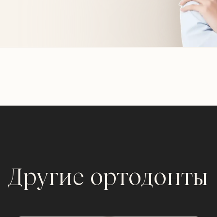
Другие ортодонты