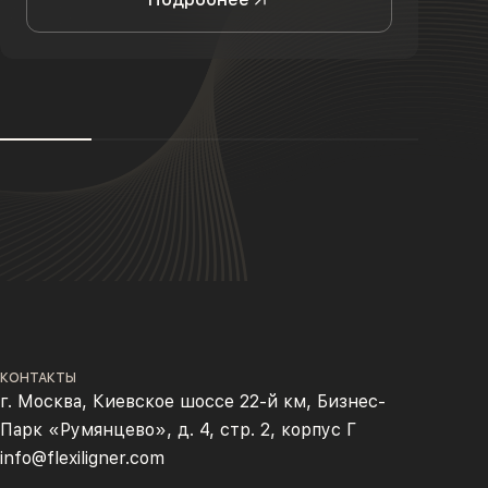
КОНТАКТЫ
г. Москва, Киевское шоссе 22-й км, Бизнес-
Парк «Румянцево», д. 4, стр. 2, корпус Г
info@flexiligner.com