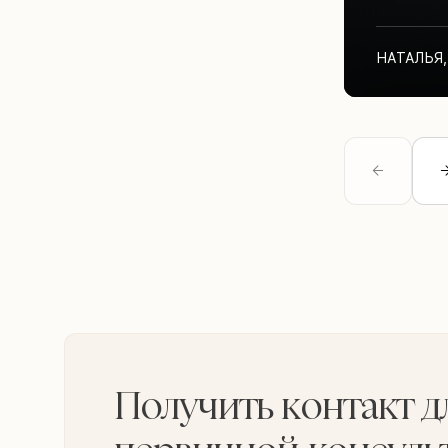
НАТАЛЬЯ
,
Получить контакт д