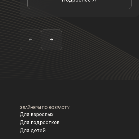
ЭЛАЙНЕРЫ ПО ВОЗРАСТУ
Для взрослых
Для подростков
Для детей