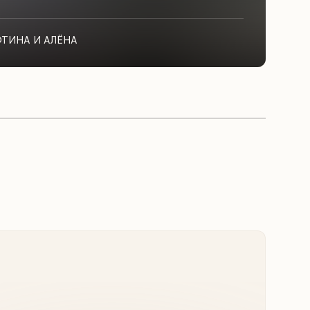
ФТИНА И АЛЁНА