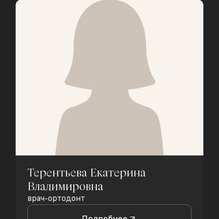
Терентьева Екатерина
Владимировна
врач-ортодонт
Подробнее