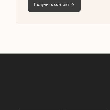
Получить контакт