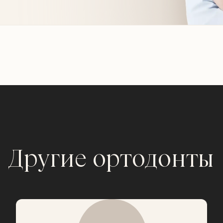
Другие ортодонты