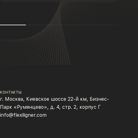
КОНТАКТЫ
г. Москва, Киевское шоссе 22-й км, Бизнес-
Парк «Румянцево», д. 4, стр. 2, корпус Г
info@flexiligner.com