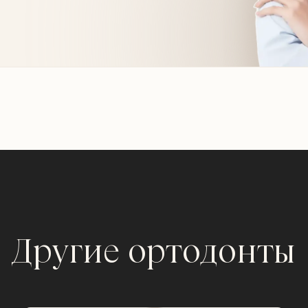
Другие ортодонты