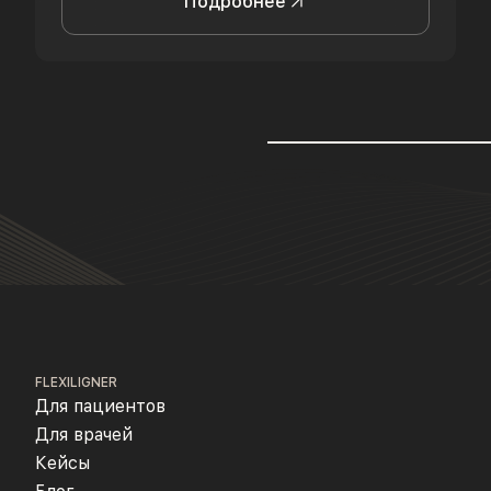
Подробнее
FLEXILIGNER
Для пациентов
Для врачей
Кейсы