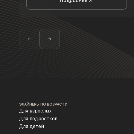
Подробнее
ЭЛАЙНЕРЫ ПО ВОЗРАСТУ
Для взрослых
Для подростков
Для детей