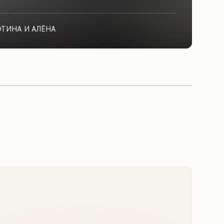
ФТИНА И АЛЁНА