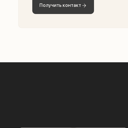
Получить контакт