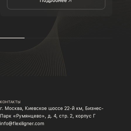
Подробнее
КОНТАКТЫ
г. Москва, Киевское шоссе 22-й км, Бизнес-
Парк «Румянцево», д. 4, стр. 2, корпус Г
info@flexiligner.com