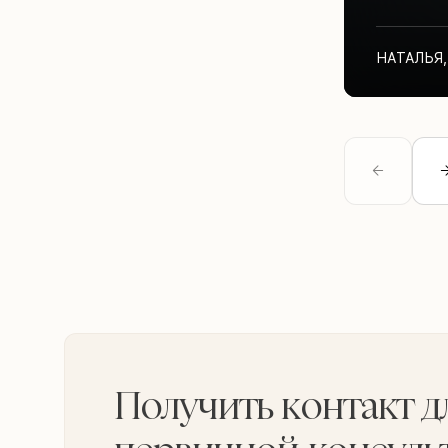
НАТАЛЬЯ
,
Получить контакт д