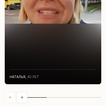
НАТАЛЬЯ
,
40 ЛЕТ