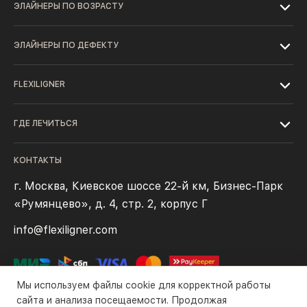
ЭЛАЙНЕРЫ ПО ВОЗРАСТУ
ЭЛАЙНЕРЫ ПО ДЕФЕКТУ
FLEXILIGNER
ГДЕ ЛЕЧИТЬСЯ
КОНТАКТЫ
г. Москва, Киевское шоссе 22-й км, Бизнес-Парк
«Румянцево», д. 4, стр. 2, корпус Г
info@flexiligner.com
Мы используем файлы cookie для корректной работы
сайта и анализа посещаемости. Продолжая