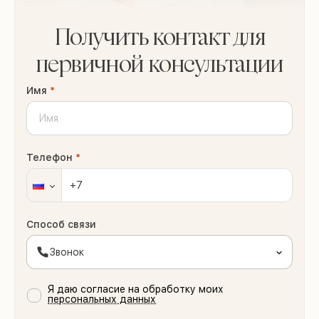
Получить контакт для
первичной консультации
Имя
*
Телефон
*
Способ связи
Звонок
Я даю согласие на обработку моих
персональных данных