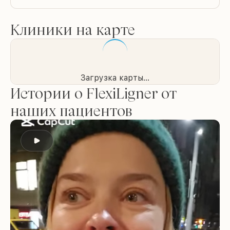
Клиники на карте
Загрузка карты...
Истории о FlexiLigner от
наших пациентов