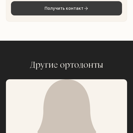
Получить контакт
Другие ортодонты