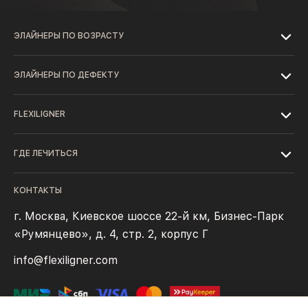
ЭЛАЙНЕРЫ ПО ВОЗРАСТУ
ЭЛАЙНЕРЫ ПО ДЕФЕКТУ
FLEXILIGNER
ГДЕ ЛЕЧИТЬСЯ
КОНТАКТЫ
г. Москва, Киевское шоссе 22-й км, Бизнес-Парк
«Румянцево», д. 4, стр. 2, корпус Г
info@flexiligner.com