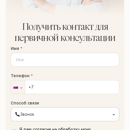
Получить контакт для
первичной консультации
Имя
*
Телефон
*
Способ связи
Звонок
Я даю согласие на обработку моих