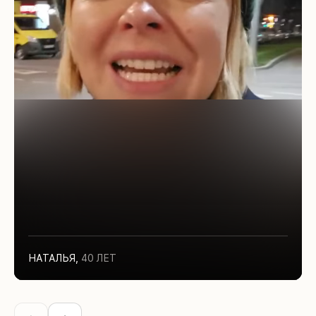
НАТАЛЬЯ
,
40 ЛЕТ