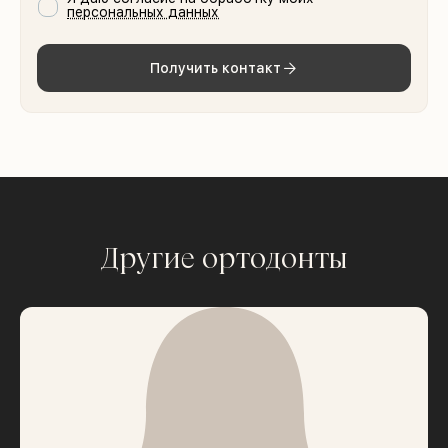
персональных данных
Получить контакт
Другие ортодонты