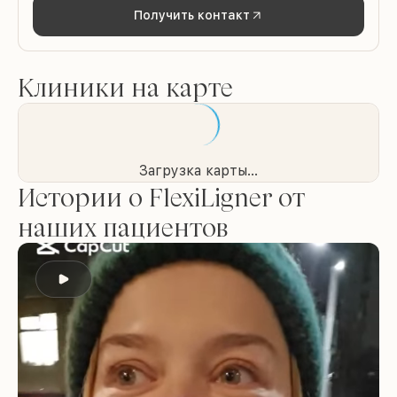
Получить контакт
Клиники на карте
Загрузка карты...
Истории о FlexiLigner от
наших пациентов