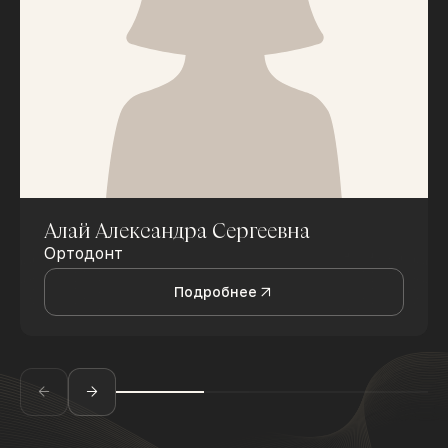
Алай Александра Сергеевна
Ортодонт
Подробнее