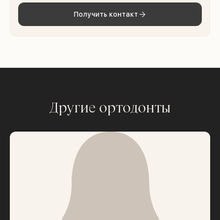
Получить контакт
Другие ортодонты