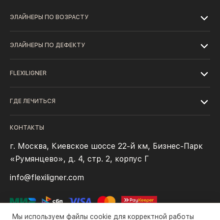
ЭЛАЙНЕРЫ ПО ВОЗРАСТУ
ЭЛАЙНЕРЫ ПО ДЕФЕКТУ
FLEXILIGNER
ГДЕ ЛЕЧИТЬСЯ
КОНТАКТЫ
г. Москва, Киевское шоссе 22-й км, Бизнес-Парк
«Румянцево», д. 4, стр. 2, корпус Г
info@flexiligner.com
Мы используем файлы cookie для корректной работы