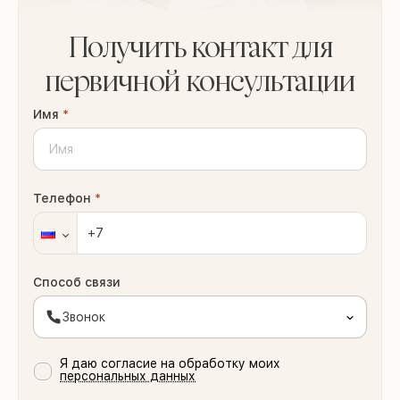
Получить контакт для
первичной консультации
Имя
*
Телефон
*
Способ связи
Звонок
Я даю согласие на обработку моих
персональных данных