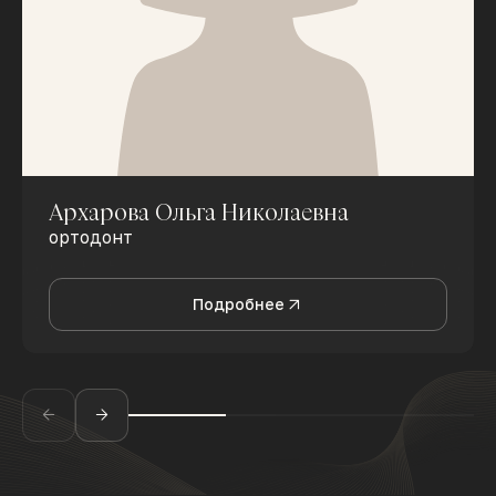
Архарова Ольга Николаевна
ортодонт
Подробнее