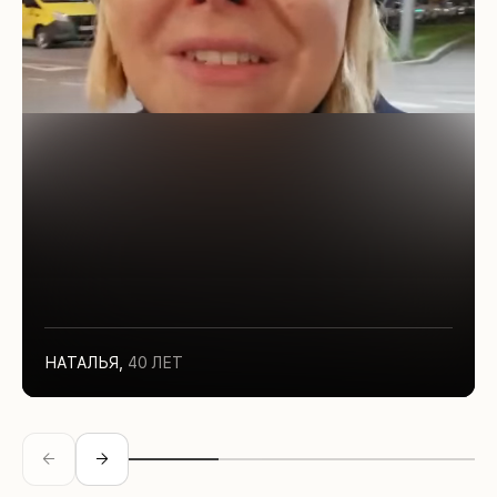
НАТАЛЬЯ
,
40 ЛЕТ