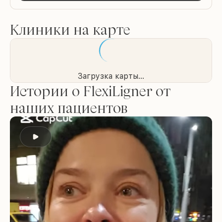
Клиники на карте
Загрузка карты...
Истории о FlexiLigner от
наших пациентов