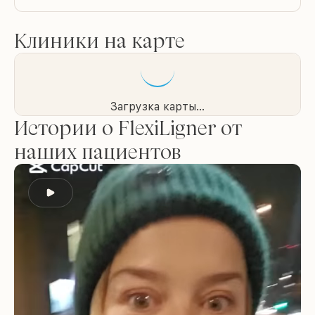
Клиники на карте
Загрузка карты...
Истории о FlexiLigner от
наших пациентов