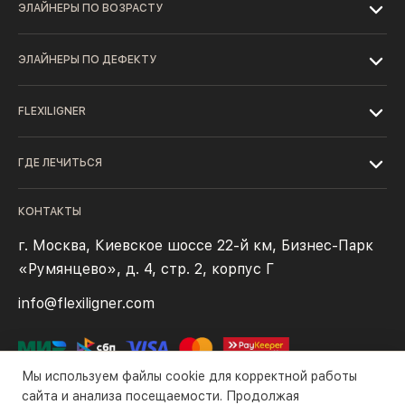
ЭЛАЙНЕРЫ ПО ВОЗРАСТУ
ЭЛАЙНЕРЫ ПО ДЕФЕКТУ
FLEXILIGNER
ГДЕ ЛЕЧИТЬСЯ
КОНТАКТЫ
г. Москва, Киевское шоссе 22-й км, Бизнес-Парк
«Румянцево», д. 4, стр. 2, корпус Г
info@flexiligner.com
Мы используем файлы cookie для корректной работы
сайта и анализа посещаемости. Продолжая