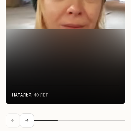
НАТАЛЬЯ
,
40 ЛЕТ