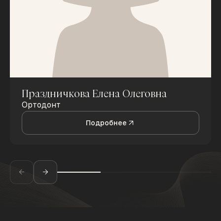
Праздничкова Елена Олеговна
Ортодонт
Подробнее