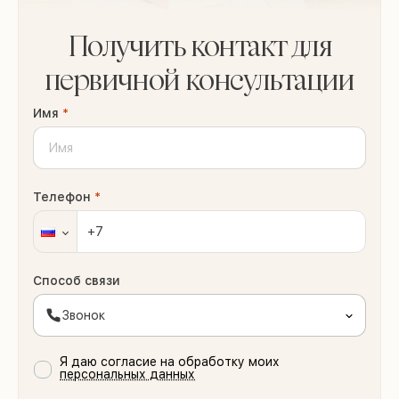
Получить контакт для
первичной консультации
Имя
*
Телефон
*
Способ связи
Звонок
Я даю согласие на обработку моих
персональных данных