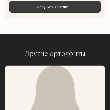
Получить контакт
Другие ортодонты