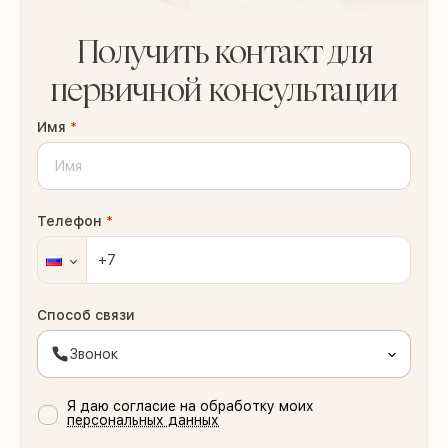
Получить контакт для
первичной консультации
Имя
*
Телефон
*
Способ связи
Звонок
Я даю согласие на обработку моих
персональных данных