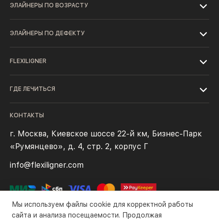
ЭЛАЙНЕРЫ ПО ВОЗРАСТУ
ЭЛАЙНЕРЫ ПО ДЕФЕКТУ
FLEXILIGNER
ГДЕ ЛЕЧИТЬСЯ
КОНТАКТЫ
г. Москва, Киевское шоссе 22-й км, Бизнес-Парк
«Румянцево», д. 4, стр. 2, корпус Г
info@flexiligner.com
Мы используем файлы cookie для корректной работы
сайта и анализа посещаемости. Продолжая