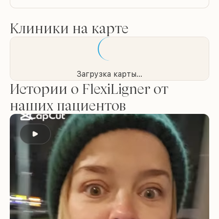
Клиники на карте
Загрузка карты...
Истории о FlexiLigner от
наших пациентов