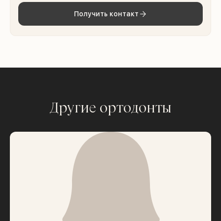
Получить контакт
Другие ортодонты