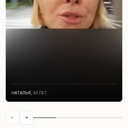
НАТАЛЬЯ
,
40 ЛЕТ