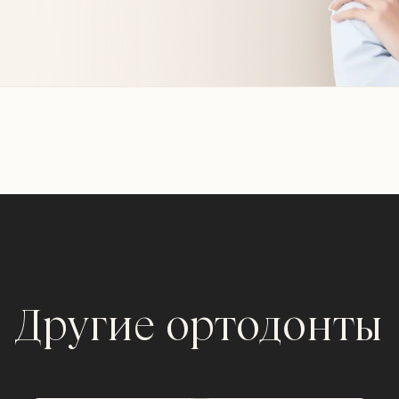
Другие ортодонты