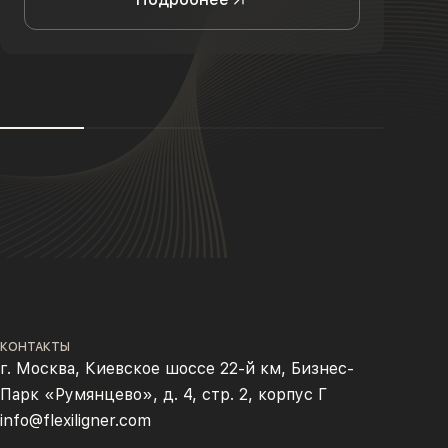
КОНТАКТЫ
г. Москва, Киевское шоссе 22-й км, Бизнес-
Парк «Румянцево», д. 4, стр. 2, корпус Г
info@flexiligner.com