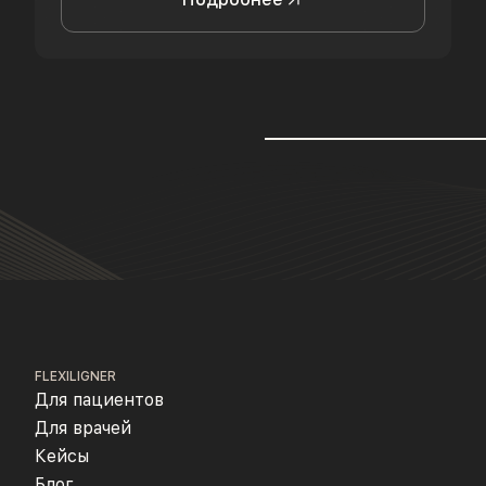
FLEXILIGNER
Для пациентов
Для врачей
Кейсы
Блог