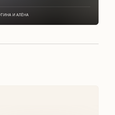
ФТИНА И АЛЁНА