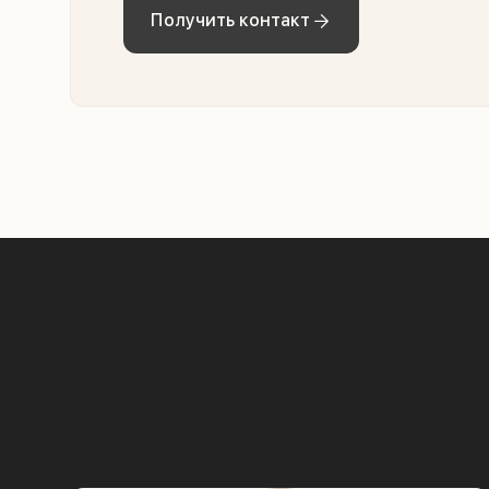
Получить контакт