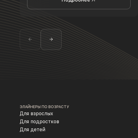
ЭЛАЙНЕРЫ ПО ВОЗРАСТУ
Для взрослых
Для подростков
Для детей