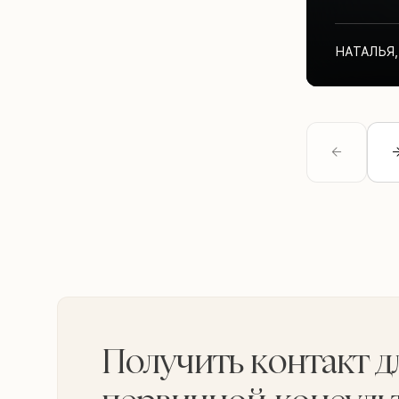
НАТАЛЬЯ
,
Получить контакт д