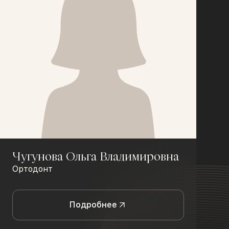
Чугунова Ольга Владимировна
Ортодонт
Подробнее