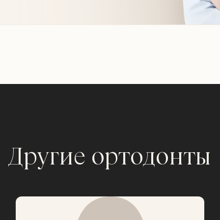
Другие ортодонты