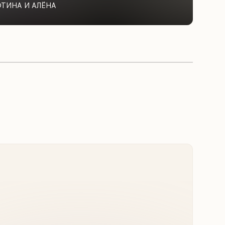
ФТИНА И АЛЁНА