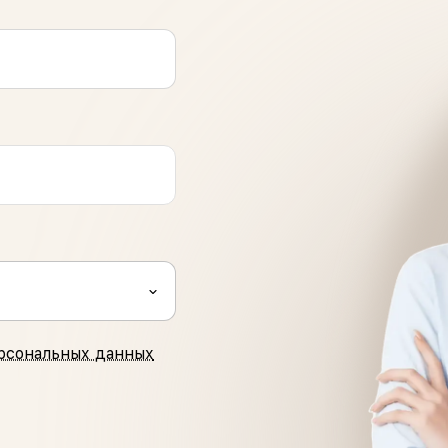
рсональных данных