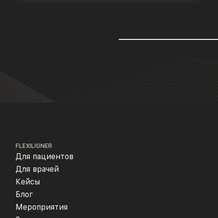
FLEXILIGNER
Для пациентов
Для врачей
Кейсы
Блог
Мероприятия