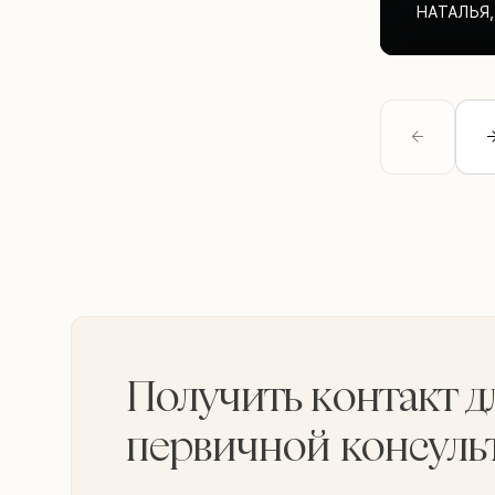
НАТАЛЬЯ
,
Получить контакт д
первичной консуль