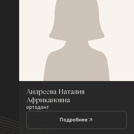
Андреева Наталия
Африкановна
ортодонт
Подробнее