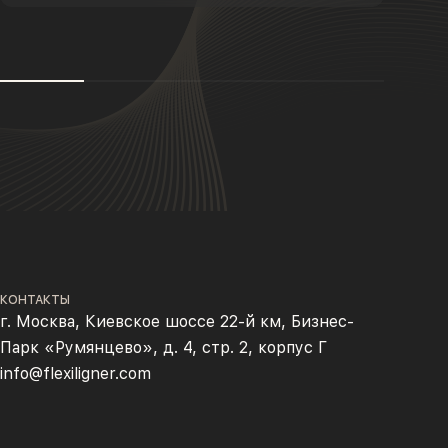
КОНТАКТЫ
г. Москва, Киевское шоссе 22-й км, Бизнес-
Парк «Румянцево», д. 4, стр. 2, корпус Г
info@flexiligner.com