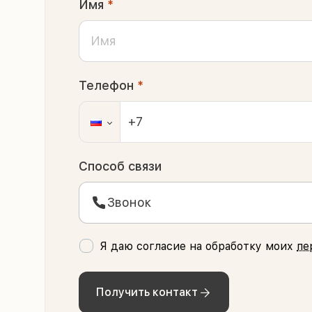
Имя
*
Телефон
*
Способ связи
Звонок
Я даю согласие на обработку моих
пе
Получить контакт