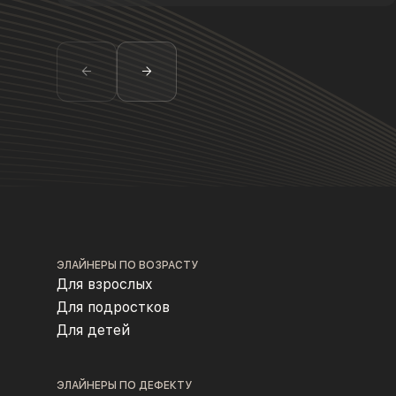
ЭЛАЙНЕРЫ ПО ВОЗРАСТУ
Для взрослых
Для подростков
Для детей
ЭЛАЙНЕРЫ ПО ДЕФЕКТУ