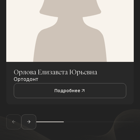
Орлова Елизавета Юрьевна
Ортодонт
Подробнее