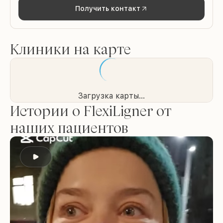
Получить контакт
Клиники на карте
Загрузка карты...
Истории о FlexiLigner от
наших пациентов