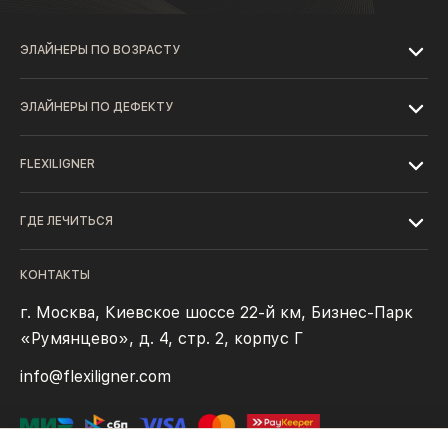
ЭЛАЙНЕРЫ ПО ВОЗРАСТУ
ЭЛАЙНЕРЫ ПО ДЕФЕКТУ
FLEXILIGNER
ГДЕ ЛЕЧИТЬСЯ
КОНТАКТЫ
г. Москва, Киевское шоссе 22-й км, Бизнес-Парк
«Румянцево», д. 4, стр. 2, корпус Г
info@flexiligner.com