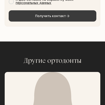
персональных данных
Получить контакт
Другие ортодонты