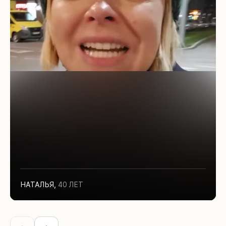
НАТАЛЬЯ
,
40 ЛЕТ