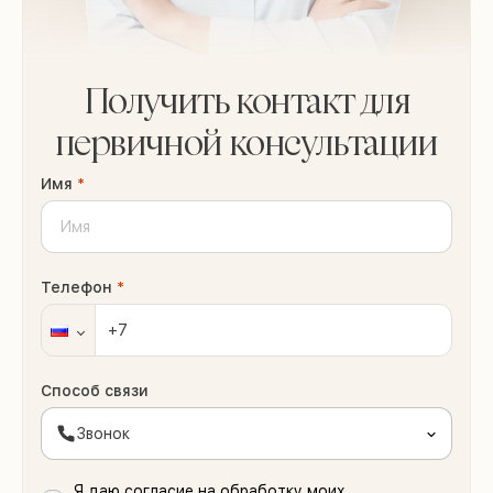
Получить контакт для
первичной консультации
Имя
*
Телефон
*
Способ связи
Звонок
Я даю согласие на обработку моих