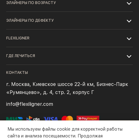
ЭЛАЙНЕРЫ ПО ВОЗРАСТУ
ЭЛАЙНЕРЫ ПО ДЕФЕКТУ
FLEXILIGNER
ГДЕ ЛЕЧИТЬСЯ
КОНТАКТЫ
г. Москва, Киевское шоссе 22-й км, Бизнес-Парк
«Румянцево», д. 4, стр. 2, корпус Г
info@flexiligner.com
Мы используем файлы cookie для корректной работы
сайта и анализа посещаемости. Продолжая