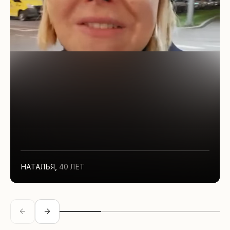
НАТАЛЬЯ
,
40 ЛЕТ