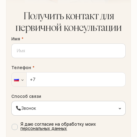
Получить контакт для
первичной консультации
Имя
*
Телефон
*
Способ связи
Звонок
Я даю согласие на обработку моих
персональных данных