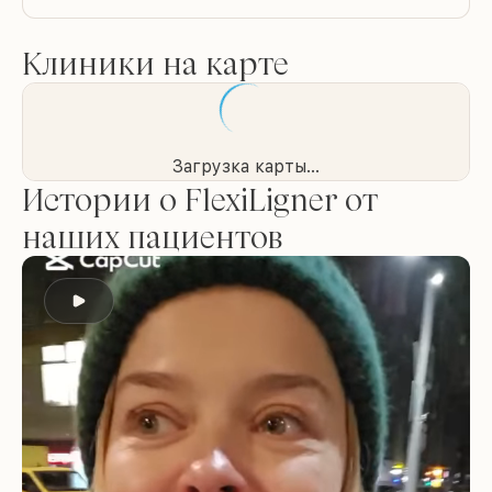
Клиники на карте
Загрузка карты...
Истории о FlexiLigner от
наших пациентов