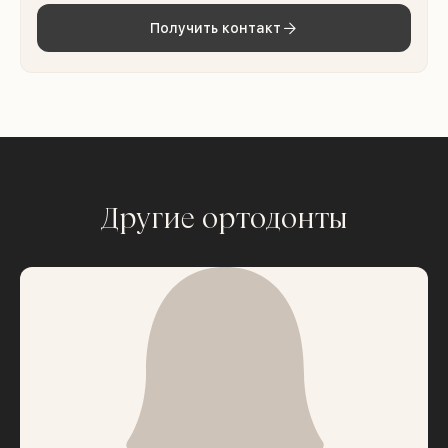
Получить контакт
Другие ортодонты