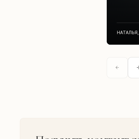
НАТАЛЬЯ
,