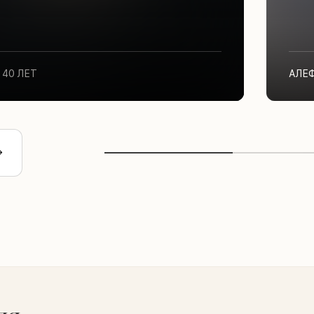
40 ЛЕТ
АЛЕ