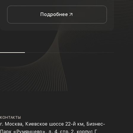
Подробнее
КОНТАКТЫ
г. Москва, Киевское шоссе 22-й км, Бизнес-
Парк «Румянцево», д. 4, стр. 2, корпус Г