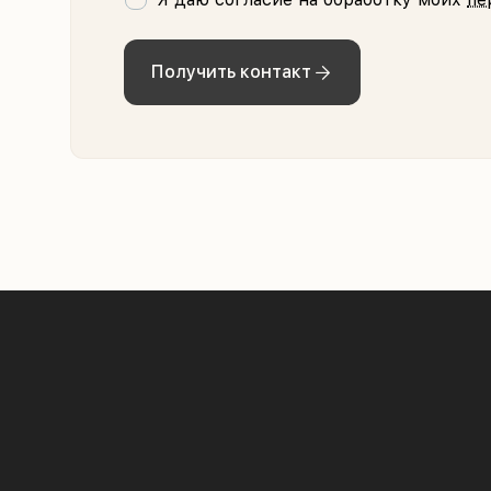
Получить контакт