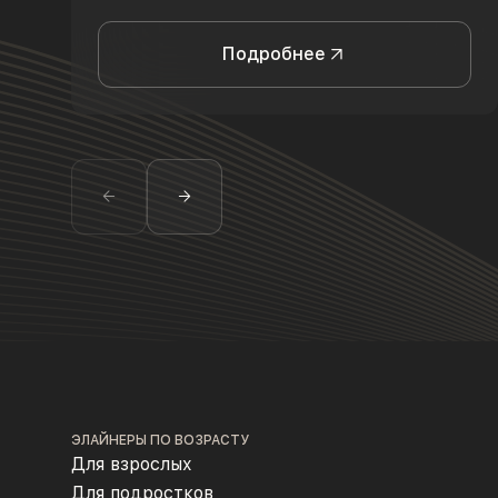
Подробнее
ЭЛАЙНЕРЫ ПО ВОЗРАСТУ
Для взрослых
Для подростков