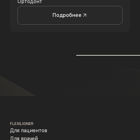
Ортодонт
Подробнее
FLEXILIGNER
Для пациентов
Для врачей