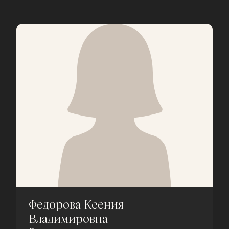
Федорова Ксения
Владимировна