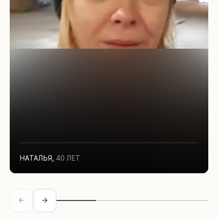
НАТАЛЬЯ
,
40 ЛЕТ