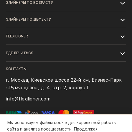
ЭЛАЙНЕРЫ ПО ВОЗРАСТУ
ЭЛАЙНЕРЫ ПО ДЕФЕКТУ
FLEXILIGNER
ГДЕ ЛЕЧИТЬСЯ
КОНТАКТЫ
г. Москва, Киевское шоссе 22-й км, Бизнес-Парк
«Румянцево», д. 4, стр. 2, корпус Г
info@flexiligner.com
Мы используем файлы cookie для корректной работы
сайта и анализа посещаемости. Продолжая