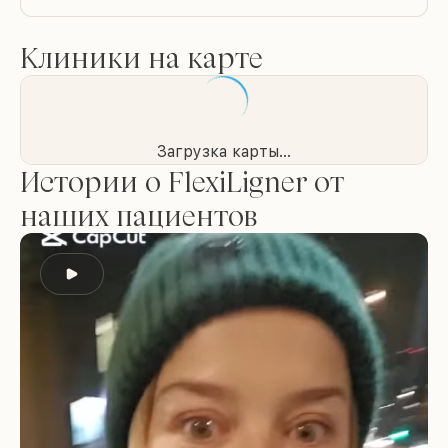
Клиники на карте
Загрузка карты...
Истории о FlexiLigner от
наших пациентов