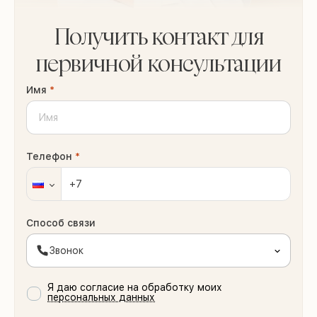
Получить контакт для
первичной консультации
Имя
*
Телефон
*
Способ связи
Звонок
Я даю согласие на обработку моих
персональных данных