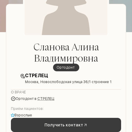
Сланова Алина
Владимировна
Ортодонт
СТРЕЛЕЦ
Москва, Новослободская улица 36/1 строение 1
О ВРАЧЕ
Ортодонт
в
СТРЕЛЕЦ
Приём пациентов:
Взрослые
Получить контакт