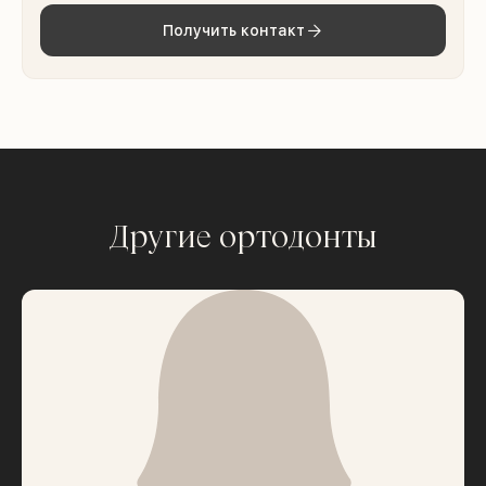
Получить контакт
Другие ортодонты