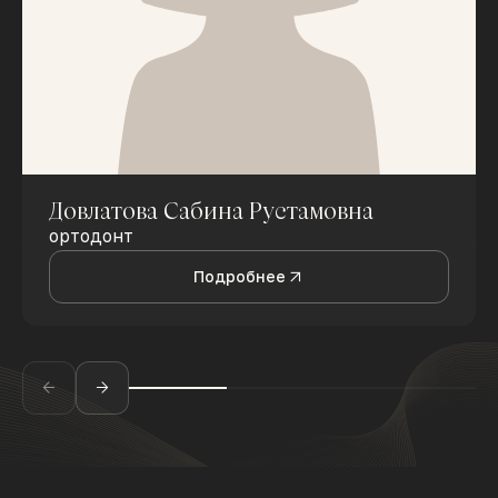
Довлатова Сабина Рустамовна
ортодонт
Подробнее